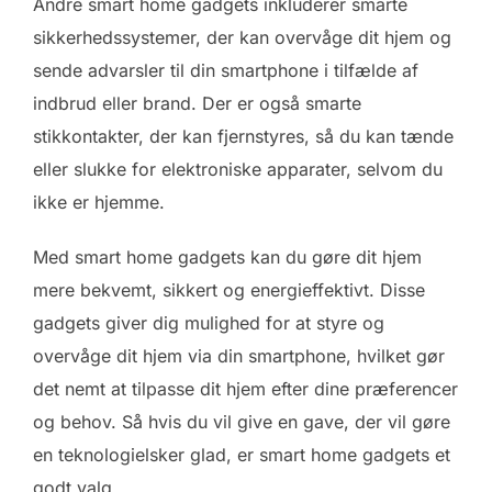
Andre smart home gadgets inkluderer smarte
sikkerhedssystemer, der kan overvåge dit hjem og
sende advarsler til din smartphone i tilfælde af
indbrud eller brand. Der er også smarte
stikkontakter, der kan fjernstyres, så du kan tænde
eller slukke for elektroniske apparater, selvom du
ikke er hjemme.
Med smart home gadgets kan du gøre dit hjem
mere bekvemt, sikkert og energieffektivt. Disse
gadgets giver dig mulighed for at styre og
overvåge dit hjem via din smartphone, hvilket gør
det nemt at tilpasse dit hjem efter dine præferencer
og behov. Så hvis du vil give en gave, der vil gøre
en teknologielsker glad, er smart home gadgets et
godt valg.