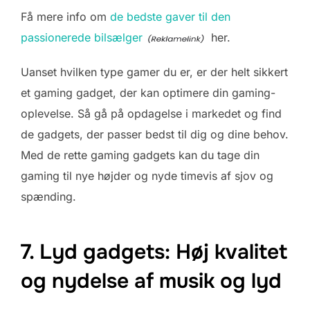
Få mere info om
de bedste gaver til den
passionerede bilsælger
her.
Uanset hvilken type gamer du er, er der helt sikkert
et gaming gadget, der kan optimere din gaming-
oplevelse. Så gå på opdagelse i markedet og find
de gadgets, der passer bedst til dig og dine behov.
Med de rette gaming gadgets kan du tage din
gaming til nye højder og nyde timevis af sjov og
spænding.
7. Lyd gadgets: Høj kvalitet
og nydelse af musik og lyd