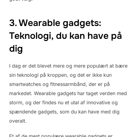
3. Wearable gadgets:
Teknologi, du kan have på
dig
I dag er det blevet mere og mere populært at bære
sin teknologi på kroppen, og det er ikke kun
smartwatches og fitnessarmbånd, der er på
markedet. Wearable gadgets har taget verden med
storm, og der findes nu et utal af innovative og
spændende gadgets, som du kan have med dig
overalt.
Et af de mest populære wearable gadgets er