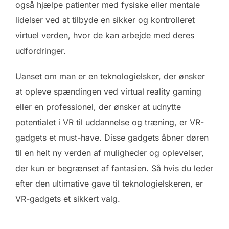
også hjælpe patienter med fysiske eller mentale
lidelser ved at tilbyde en sikker og kontrolleret
virtuel verden, hvor de kan arbejde med deres
udfordringer.
Uanset om man er en teknologielsker, der ønsker
at opleve spændingen ved virtual reality gaming
eller en professionel, der ønsker at udnytte
potentialet i VR til uddannelse og træning, er VR-
gadgets et must-have. Disse gadgets åbner døren
til en helt ny verden af muligheder og oplevelser,
der kun er begrænset af fantasien. Så hvis du leder
efter den ultimative gave til teknologielskeren, er
VR-gadgets et sikkert valg.