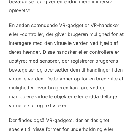
bevægelser og giver en endnu mere immersiv
oplevelse.
En anden spændende VR-gadget er VR-handsker
eller -controller, der giver brugeren mulighed for at
interagere med den virtuelle verden ved hjælp af
deres hænder. Disse handsker eller controllere er
udstyret med sensorer, der registrerer brugerens
bevægelser og oversætter dem til handlinger i den
virtuelle verden. Dette åbner op for en bred vifte af
muligheder, hvor brugeren kan røre ved og
manipulere virtuelle objekter eller endda deltage i
virtuelle spil og aktiviteter.
Der findes også VR-gadgets, der er designet
specielt til visse former for underholdning eller