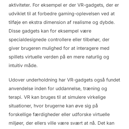
aktiviteter. For eksempel er der VR-gadgets, der er
udviklet til at forbedre gaming-oplevelsen ved at
tilføje en ekstra dimension af realisme og dybde.
Disse gadgets kan for eksempel være
specialdesignede controllere eller tilbehør, der
giver brugeren mulighed for at interagere med
spillets virtuelle verden på en mere naturlig og
intuitiv måde.
Udover underholdning har VR-gadgets også fundet
anvendelse inden for uddannelse, træning og
terapi. VR kan bruges til at simulere virkelige
situationer, hvor brugerne kan øve sig på
forskellige færdigheder eller udforske virtuelle
miljøer, der ellers ville være svært at nå. Det kan