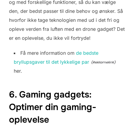
og med forskellige funktioner, så du kan vælge
den, der bedst passer til dine behov og ønsker. Så
hvorfor ikke tage teknologien med ud i det fri og
opleve verden fra luften med en drone gadget? Det
er en oplevelse, du ikke vil fortryde!
Få mere information om
de bedste
bryllupsgaver til det lykkelige par
her.
6. Gaming gadgets:
Optimer din gaming-
oplevelse