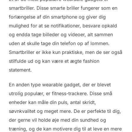
smartbriller. Disse smarte briller fungerer som en
forlængelse af din smartphone og giver dig
mulighed for at se notifikationer, besvare opkald
og endda tage billeder og videoer, alt sammen
uden at skulle tage din telefon op af lommen.
Smartbriller er ikke kun praktiske, men de ser også
stilfulde ud og kan være et ægte fashion
statement.
En anden type wearable gadget, der er blevet
utrolig populær, er fitness-trackere. Disse små
enheder kan måle din puls, antal skridt,
søvnkvalitet og meget mere. De er perfekte til dig,
der gerne vil holde øje med din sundhed og
træning, og de kan motivere dig til at leve en mere