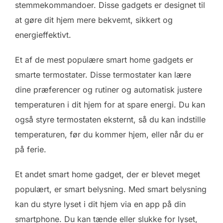
stemmekommandoer. Disse gadgets er designet til
at gøre dit hjem mere bekvemt, sikkert og
energieffektivt.
Et af de mest populære smart home gadgets er
smarte termostater. Disse termostater kan lære
dine præferencer og rutiner og automatisk justere
temperaturen i dit hjem for at spare energi. Du kan
også styre termostaten eksternt, så du kan indstille
temperaturen, før du kommer hjem, eller når du er
på ferie.
Et andet smart home gadget, der er blevet meget
populært, er smart belysning. Med smart belysning
kan du styre lyset i dit hjem via en app på din
smartphone. Du kan tænde eller slukke for lyset,