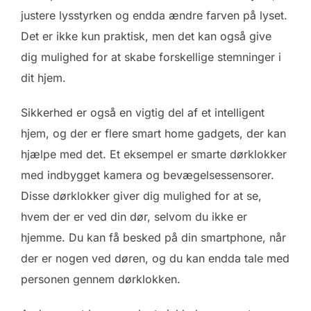
justere lysstyrken og endda ændre farven på lyset.
Det er ikke kun praktisk, men det kan også give
dig mulighed for at skabe forskellige stemninger i
dit hjem.
Sikkerhed er også en vigtig del af et intelligent
hjem, og der er flere smart home gadgets, der kan
hjælpe med det. Et eksempel er smarte dørklokker
med indbygget kamera og bevægelsessensorer.
Disse dørklokker giver dig mulighed for at se,
hvem der er ved din dør, selvom du ikke er
hjemme. Du kan få besked på din smartphone, når
der er nogen ved døren, og du kan endda tale med
personen gennem dørklokken.