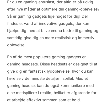
Er du en gaming-entusiast, der altid er på udkig
efter nye måder at optimere din gaming-oplevelse?
Så er gaming gadgets lige noget for dig! Der
findes et væld af innovative gadgets, der kan
hjælpe dig med at blive endnu bedre til gaming og
samtidig give dig en mere realistisk og immersiv
oplevelse.
En af de mest populære gaming gadgets er
gaming headsets. Disse headsets er designet til at
give dig en fantastisk lydoplevelse, hvor du kan
høre selv de mindste detaljer i spillet. Med et
gaming headset kan du også kommunikere med
dine medspillere i realtid, hvilket er afgørende for
at arbejde effektivt sammen som et hold.