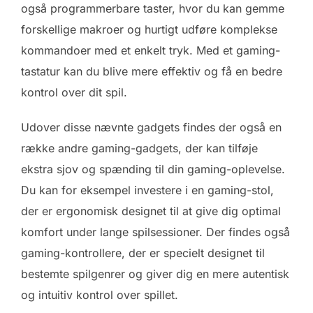
også programmerbare taster, hvor du kan gemme
forskellige makroer og hurtigt udføre komplekse
kommandoer med et enkelt tryk. Med et gaming-
tastatur kan du blive mere effektiv og få en bedre
kontrol over dit spil.
Udover disse nævnte gadgets findes der også en
række andre gaming-gadgets, der kan tilføje
ekstra sjov og spænding til din gaming-oplevelse.
Du kan for eksempel investere i en gaming-stol,
der er ergonomisk designet til at give dig optimal
komfort under lange spilsessioner. Der findes også
gaming-kontrollere, der er specielt designet til
bestemte spilgenrer og giver dig en mere autentisk
og intuitiv kontrol over spillet.