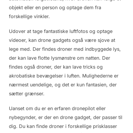
objekt eller en person og optage dem fra
forskellige vinkler.
Udover at tage fantastiske luftfotos og optage
videoer, kan drone gadgets også være sjove at
lege med. Der findes droner med indbyggede lys,
der kan lave flotte lysmønstre om natten. Der
findes også droner, der kan lave tricks og
akrobatiske bevægelser i luften. Mulighederne er
nærmest uendelige, og det er kun fantasien, der
sætter grænser.
Uanset om du er en erfaren dronepilot eller
nybegynder, er der en drone gadget, der passer til
dig. Du kan finde droner i forskellige prisklasser