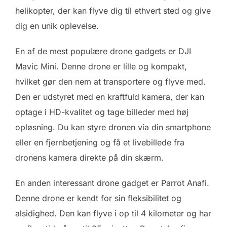
helikopter, der kan flyve dig til ethvert sted og give
dig en unik oplevelse.
En af de mest populære drone gadgets er DJI
Mavic Mini. Denne drone er lille og kompakt,
hvilket gør den nem at transportere og flyve med.
Den er udstyret med en kraftfuld kamera, der kan
optage i HD-kvalitet og tage billeder med høj
opløsning. Du kan styre dronen via din smartphone
eller en fjernbetjening og få et livebillede fra
dronens kamera direkte på din skærm.
En anden interessant drone gadget er Parrot Anafi.
Denne drone er kendt for sin fleksibilitet og
alsidighed. Den kan flyve i op til 4 kilometer og har