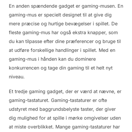
En anden spændende gadget er gaming-musen. En
gaming-mus er specielt designet til at give dig
mere præcise og hurtige bevægelser i spillet. De
fleste gaming-mus har også ekstra knapper, som
du kan tilpasse efter dine præferencer og bruge til
at udføre forskellige handlinger i spillet. Med en
gaming-mus i hånden kan du dominere
konkurrencen og tage din gaming til et helt nyt
niveau.
Et tredje gaming gadget, der er værd at nævne, er
gaming-tastaturet. Gaming-tastaturer er ofte
udstyret med baggrundsbelyste taster, der giver
dig mulighed for at spille i mørke omgivelser uden
at miste overblikket. Mange gaming-tastaturer har