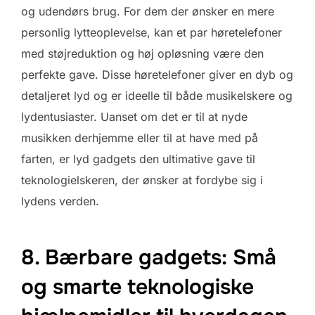
og udendørs brug. For dem der ønsker en mere
personlig lytteoplevelse, kan et par høretelefoner
med støjreduktion og høj opløsning være den
perfekte gave. Disse høretelefoner giver en dyb og
detaljeret lyd og er ideelle til både musikelskere og
lydentusiaster. Uanset om det er til at nyde
musikken derhjemme eller til at have med på
farten, er lyd gadgets den ultimative gave til
teknologielskeren, der ønsker at fordybe sig i
lydens verden.
8. Bærbare gadgets: Små
og smarte teknologiske