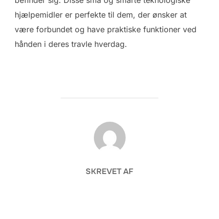
hjælpemidler er perfekte til dem, der ønsker at
være forbundet og have praktiske funktioner ved
hånden i deres travle hverdag.
FORFATTER
SKREVET AF