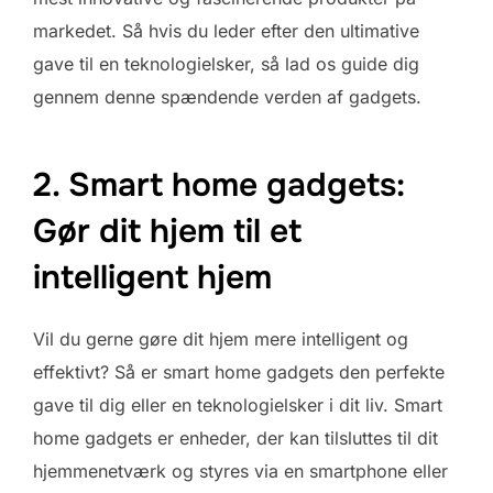
markedet. Så hvis du leder efter den ultimative
gave til en teknologielsker, så lad os guide dig
gennem denne spændende verden af gadgets.
2. Smart home gadgets:
Gør dit hjem til et
intelligent hjem
Vil du gerne gøre dit hjem mere intelligent og
effektivt? Så er smart home gadgets den perfekte
gave til dig eller en teknologielsker i dit liv. Smart
home gadgets er enheder, der kan tilsluttes til dit
hjemmenetværk og styres via en smartphone eller