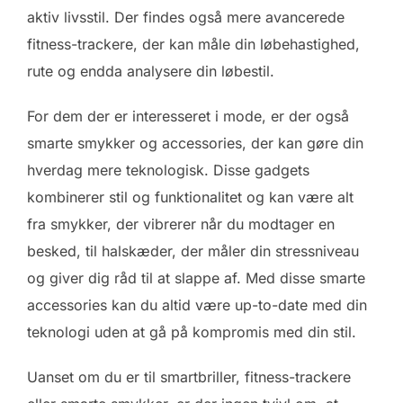
aktiv livsstil. Der findes også mere avancerede
fitness-trackere, der kan måle din løbehastighed,
rute og endda analysere din løbestil.
For dem der er interesseret i mode, er der også
smarte smykker og accessories, der kan gøre din
hverdag mere teknologisk. Disse gadgets
kombinerer stil og funktionalitet og kan være alt
fra smykker, der vibrerer når du modtager en
besked, til halskæder, der måler din stressniveau
og giver dig råd til at slappe af. Med disse smarte
accessories kan du altid være up-to-date med din
teknologi uden at gå på kompromis med din stil.
Uanset om du er til smartbriller, fitness-trackere