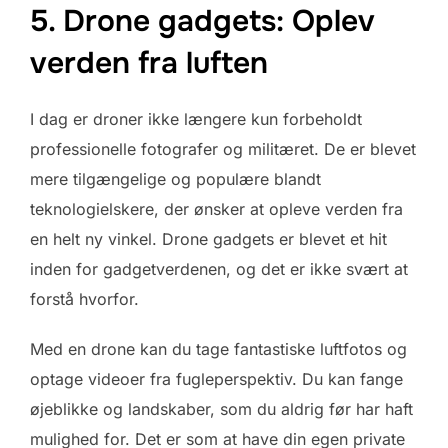
5. Drone gadgets: Oplev
verden fra luften
I dag er droner ikke længere kun forbeholdt
professionelle fotografer og militæret. De er blevet
mere tilgængelige og populære blandt
teknologielskere, der ønsker at opleve verden fra
en helt ny vinkel. Drone gadgets er blevet et hit
inden for gadgetverdenen, og det er ikke svært at
forstå hvorfor.
Med en drone kan du tage fantastiske luftfotos og
optage videoer fra fugleperspektiv. Du kan fange
øjeblikke og landskaber, som du aldrig før har haft
mulighed for. Det er som at have din egen private