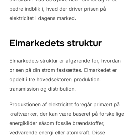
bedre indblik i, hvad der driver prisen på
elektricitet i dagens marked.
Elmarkedets struktur
Elmarkedets struktur er afgørende for, hvordan
prisen på din strøm fastsættes. Elmarkedet er
opdelt i tre hovedsektorer: produktion,
transmission og distribution.
Produktionen af elektricitet foregår primært på
kraftværker, der kan være baseret på forskellige
energikilder såsom fossile brændstoffer,
vedvarende energi eller atomkraft. Disse