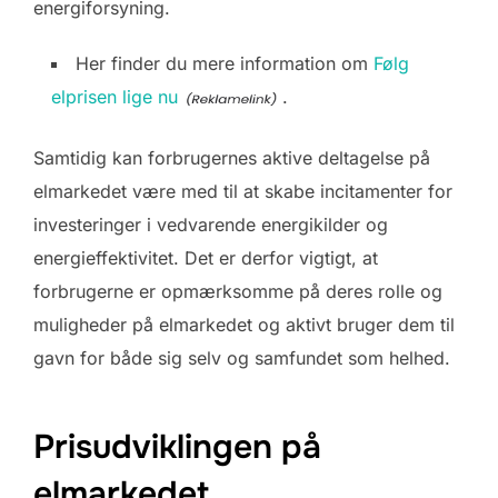
energiforsyning.
Her finder du mere information om
Følg
elprisen lige nu
.
Samtidig kan forbrugernes aktive deltagelse på
elmarkedet være med til at skabe incitamenter for
investeringer i vedvarende energikilder og
energieffektivitet. Det er derfor vigtigt, at
forbrugerne er opmærksomme på deres rolle og
muligheder på elmarkedet og aktivt bruger dem til
gavn for både sig selv og samfundet som helhed.
Prisudviklingen på
elmarkedet