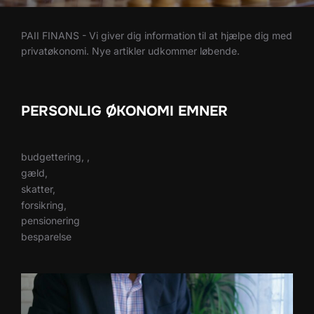
PAII FINANS - Vi giver dig information til at hjælpe dig med
privatøkonomi. Nye artikler udkommer løbende.
PERSONLIG ØKONOMI EMNER
budgettering, ,
gæld,
skatter,
forsikring,
pensionering
besparelse