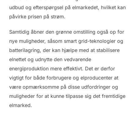
udbud og efterspørgsel på elmarkedet, hvilket kan
påvirke prisen på strøm.
Samtidig åbner den grønne omstilling også op for
nye muligheder, såsom smart grid-teknologier og
batterilagring, der kan hjælpe med at stabilisere
elnettet og udnytte den vedvarende
energiproduktion mere effektivt. Det er derfor
vigtigt for både forbrugere og elproducenter at
være opmærksomme på disse udfordringer og
muligheder for at kunne tilpasse sig det fremtidige
elmarked.