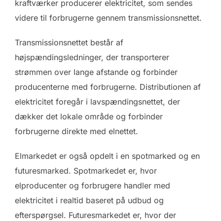
kraftværker producerer elektricitet, som sendes
videre til forbrugerne gennem transmissionsnettet.
Transmissionsnettet består af
højspændingsledninger, der transporterer
strømmen over lange afstande og forbinder
producenterne med forbrugerne. Distributionen af
elektricitet foregår i lavspændingsnettet, der
dækker det lokale område og forbinder
forbrugerne direkte med elnettet.
Elmarkedet er også opdelt i en spotmarked og en
futuresmarked. Spotmarkedet er, hvor
elproducenter og forbrugere handler med
elektricitet i realtid baseret på udbud og
efterspørgsel. Futuresmarkedet er, hvor der