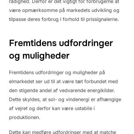
rådighed. Derfor er det vigtigt for forbrugerne at
være opmærksomme på markedets udvikling og
tilpasse deres forbrug i forhold til prissignalerne.
Fremtidens udfordringer
og muligheder
Fremtidens udfordringer og muligheder på
elmarkedet ser ud til at være tæt forbundet med
den stigende andel af vedvarende energikilder.
Dette skyldes, at sol- og vindenergi er afhængige
af vejret og derfor kan være ustabile i
produktionen.
Dette kan medføre udfordringer med at matche