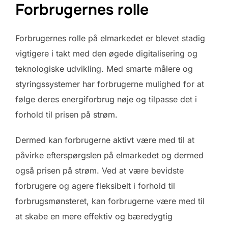
Forbrugernes rolle
Forbrugernes rolle på elmarkedet er blevet stadig
vigtigere i takt med den øgede digitalisering og
teknologiske udvikling. Med smarte målere og
styringssystemer har forbrugerne mulighed for at
følge deres energiforbrug nøje og tilpasse det i
forhold til prisen på strøm.
Dermed kan forbrugerne aktivt være med til at
påvirke efterspørgslen på elmarkedet og dermed
også prisen på strøm. Ved at være bevidste
forbrugere og agere fleksibelt i forhold til
forbrugsmønsteret, kan forbrugerne være med til
at skabe en mere effektiv og bæredygtig