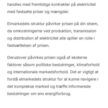
handles med fremtidige kontrakter på elektricitet
med fastsatte priser og mængder.
Elmarkedets struktur påvirker prisen på din strøm,
da omkostningerne ved produktion, transmission
og distribution af elektricitet alle spiller en rolle i
fastsættelsen af prisen.
Derudover påvirkes prisen også af eksterne
faktorer såsom politiske beslutninger, klimaforhold
og internationale markedsforhold. Det er vigtigt at
forstå elmarkedets struktur for at kunne navigere i
det komplekse marked og træffe informerede
beslutninger om ens energiforbrug.