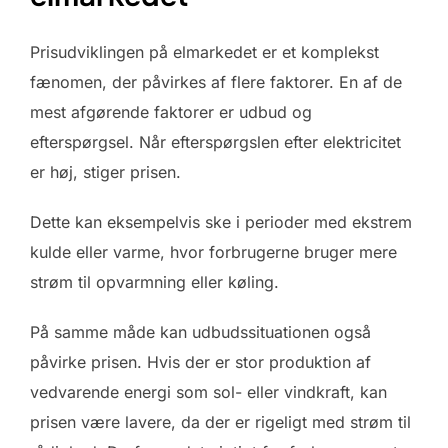
Prisudviklingen på elmarkedet er et komplekst
fænomen, der påvirkes af flere faktorer. En af de
mest afgørende faktorer er udbud og
efterspørgsel. Når efterspørgslen efter elektricitet
er høj, stiger prisen.
Dette kan eksempelvis ske i perioder med ekstrem
kulde eller varme, hvor forbrugerne bruger mere
strøm til opvarmning eller køling.
På samme måde kan udbudssituationen også
påvirke prisen. Hvis der er stor produktion af
vedvarende energi som sol- eller vindkraft, kan
prisen være lavere, da der er rigeligt med strøm til