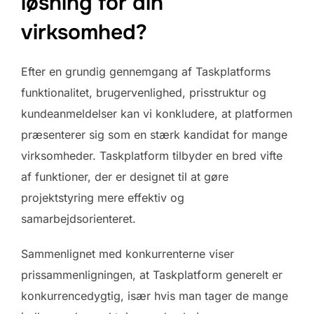
løsning for din
virksomhed?
Efter en grundig gennemgang af Taskplatforms
funktionalitet, brugervenlighed, prisstruktur og
kundeanmeldelser kan vi konkludere, at platformen
præsenterer sig som en stærk kandidat for mange
virksomheder. Taskplatform tilbyder en bred vifte
af funktioner, der er designet til at gøre
projektstyring mere effektiv og
samarbejdsorienteret.
Sammenlignet med konkurrenterne viser
prissammenligningen, at Taskplatform generelt er
konkurrencedygtig, især hvis man tager de mange