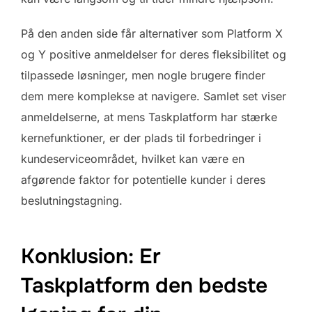
På den anden side får alternativer som Platform X
og Y positive anmeldelser for deres fleksibilitet og
tilpassede løsninger, men nogle brugere finder
dem mere komplekse at navigere. Samlet set viser
anmeldelserne, at mens Taskplatform har stærke
kernefunktioner, er der plads til forbedringer i
kundeserviceområdet, hvilket kan være en
afgørende faktor for potentielle kunder i deres
beslutningstagning.
Konklusion: Er
Taskplatform den bedste