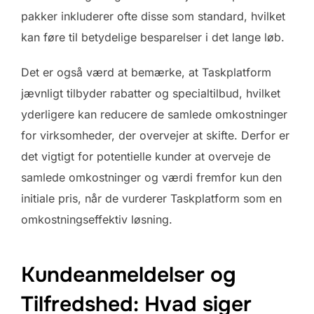
pakker inkluderer ofte disse som standard, hvilket
kan føre til betydelige besparelser i det lange løb.
Det er også værd at bemærke, at Taskplatform
jævnligt tilbyder rabatter og specialtilbud, hvilket
yderligere kan reducere de samlede omkostninger
for virksomheder, der overvejer at skifte. Derfor er
det vigtigt for potentielle kunder at overveje de
samlede omkostninger og værdi fremfor kun den
initiale pris, når de vurderer Taskplatform som en
omkostningseffektiv løsning.
Kundeanmeldelser og
Tilfredshed: Hvad siger