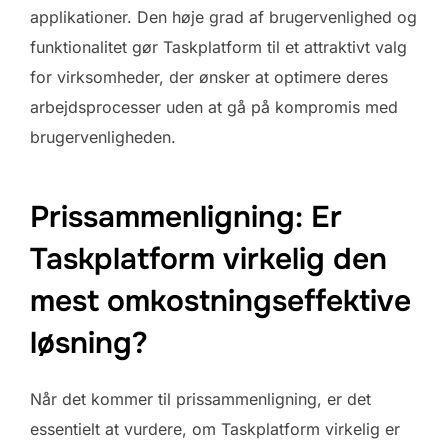
applikationer. Den høje grad af brugervenlighed og
funktionalitet gør Taskplatform til et attraktivt valg
for virksomheder, der ønsker at optimere deres
arbejdsprocesser uden at gå på kompromis med
brugervenligheden.
Prissammenligning: Er
Taskplatform virkelig den
mest omkostningseffektive
løsning?
Når det kommer til prissammenligning, er det
essentielt at vurdere, om Taskplatform virkelig er