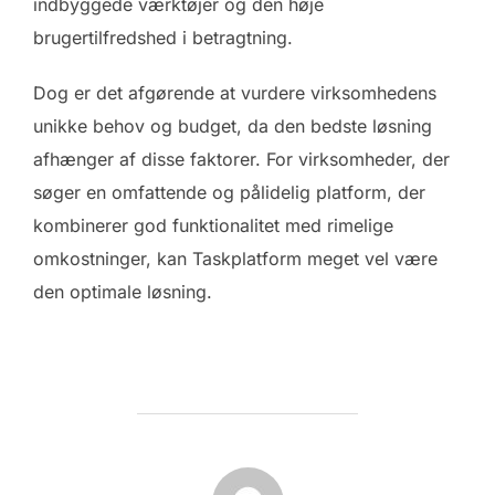
indbyggede værktøjer og den høje
brugertilfredshed i betragtning.
Dog er det afgørende at vurdere virksomhedens
unikke behov og budget, da den bedste løsning
afhænger af disse faktorer. For virksomheder, der
søger en omfattende og pålidelig platform, der
kombinerer god funktionalitet med rimelige
omkostninger, kan Taskplatform meget vel være
den optimale løsning.
FORFATTER