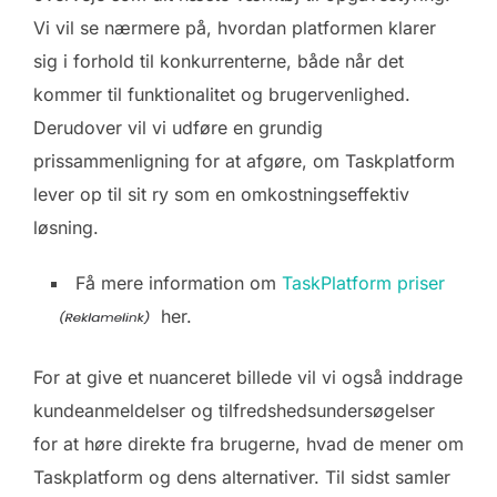
Vi vil se nærmere på, hvordan platformen klarer
sig i forhold til konkurrenterne, både når det
kommer til funktionalitet og brugervenlighed.
Derudover vil vi udføre en grundig
prissammenligning for at afgøre, om Taskplatform
lever op til sit ry som en omkostningseffektiv
løsning.
Få mere information om
TaskPlatform priser
her.
For at give et nuanceret billede vil vi også inddrage
kundeanmeldelser og tilfredshedsundersøgelser
for at høre direkte fra brugerne, hvad de mener om
Taskplatform og dens alternativer. Til sidst samler