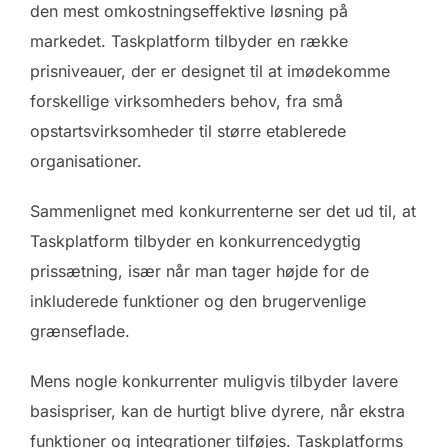
den mest omkostningseffektive løsning på
markedet. Taskplatform tilbyder en række
prisniveauer, der er designet til at imødekomme
forskellige virksomheders behov, fra små
opstartsvirksomheder til større etablerede
organisationer.
Sammenlignet med konkurrenterne ser det ud til, at
Taskplatform tilbyder en konkurrencedygtig
prissætning, især når man tager højde for de
inkluderede funktioner og den brugervenlige
grænseflade.
Mens nogle konkurrenter muligvis tilbyder lavere
basispriser, kan de hurtigt blive dyrere, når ekstra
funktioner og integrationer tilføjes. Taskplatforms