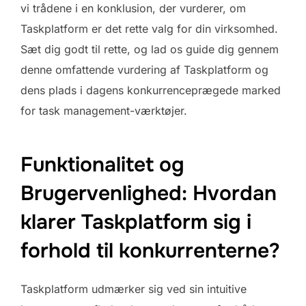
vi trådene i en konklusion, der vurderer, om
Taskplatform er det rette valg for din virksomhed.
Sæt dig godt til rette, og lad os guide dig gennem
denne omfattende vurdering af Taskplatform og
dens plads i dagens konkurrenceprægede marked
for task management-værktøjer.
Funktionalitet og
Brugervenlighed: Hvordan
klarer Taskplatform sig i
forhold til konkurrenterne?
Taskplatform udmærker sig ved sin intuitive