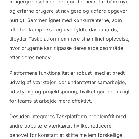
brugergrænseflade, der gør det nemt for både nye
og erfarne brugere at navigere og udføre opgaver
hurtigt. Sammenlignet med konkurrenterne, som
ofte har komplekse og overfyldte dashboards,
tilbyder Taskplatform en mere strømlinet oplevelse,
hvor brugerne kan tilpasse deres arbejdsområde
efter deres behov.
Platformens funktionalitet er robust, med et bredt
udvalg af værktøjer, der understøtter samarbejde,
tidsstyring og projektsporing, hvilket gør det muligt
for teams at arbejde mere effektivt.
Desuden integreres Taskplatform problemfrit med
andre populære værktøjer, hvilket reducerer
behovet for konstant at skifte mellem forskellige