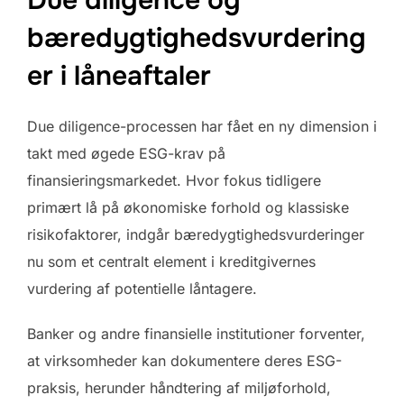
bæredygtighedsvurdering
er i låneaftaler
Due diligence-processen har fået en ny dimension i
takt med øgede ESG-krav på
finansieringsmarkedet. Hvor fokus tidligere
primært lå på økonomiske forhold og klassiske
risikofaktorer, indgår bæredygtighedsvurderinger
nu som et centralt element i kreditgivernes
vurdering af potentielle låntagere.
Banker og andre finansielle institutioner forventer,
at virksomheder kan dokumentere deres ESG-
praksis, herunder håndtering af miljøforhold,