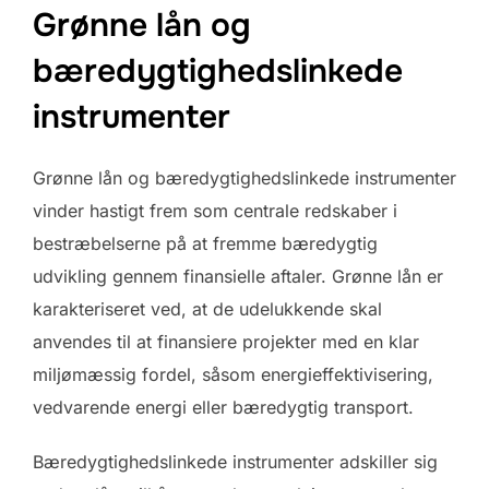
Grønne lån og
bæredygtighedslinkede
instrumenter
Grønne lån og bæredygtighedslinkede instrumenter
vinder hastigt frem som centrale redskaber i
bestræbelserne på at fremme bæredygtig
udvikling gennem finansielle aftaler. Grønne lån er
karakteriseret ved, at de udelukkende skal
anvendes til at finansiere projekter med en klar
miljømæssig fordel, såsom energieffektivisering,
vedvarende energi eller bæredygtig transport.
Bæredygtighedslinkede instrumenter adskiller sig