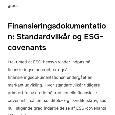
grad.
Finansieringsdokumentatio
n: Standardvilkår og ESG-
covenants
I takt med at ESG-hensyn vinder indpas på
finansieringsmarkedet, er også
finansieringsdokumentationen undergået en
markant udvikling. Hvor standardvilkår tidligere
primært fokuserede på traditionelle finansielle
covenants, såsom soliditets- og likviditetskrav, ses
nu i stigende grad indarbejdelse af ESG-covenants