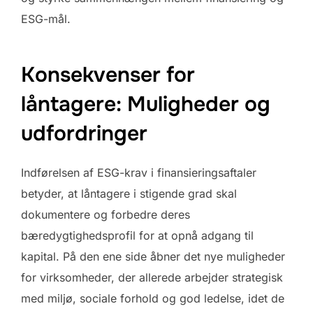
ESG-mål.
Konsekvenser for
låntagere: Muligheder og
udfordringer
Indførelsen af ESG-krav i finansieringsaftaler
betyder, at låntagere i stigende grad skal
dokumentere og forbedre deres
bæredygtighedsprofil for at opnå adgang til
kapital. På den ene side åbner det nye muligheder
for virksomheder, der allerede arbejder strategisk
med miljø, sociale forhold og god ledelse, idet de