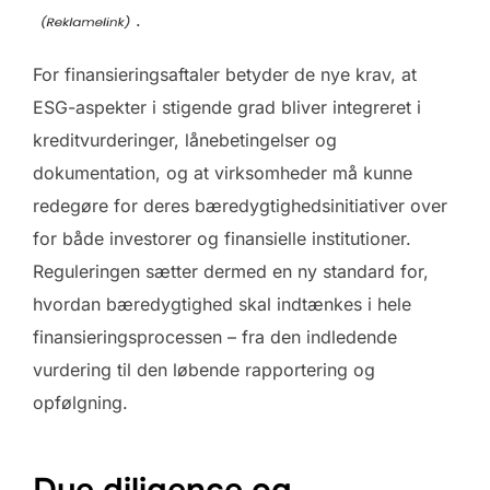
.
For finansieringsaftaler betyder de nye krav, at
ESG-aspekter i stigende grad bliver integreret i
kreditvurderinger, lånebetingelser og
dokumentation, og at virksomheder må kunne
redegøre for deres bæredygtighedsinitiativer over
for både investorer og finansielle institutioner.
Reguleringen sætter dermed en ny standard for,
hvordan bæredygtighed skal indtænkes i hele
finansieringsprocessen – fra den indledende
vurdering til den løbende rapportering og
opfølgning.
Due diligence og