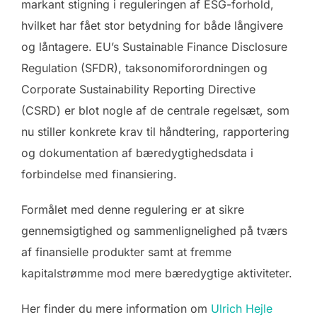
markant stigning i reguleringen af ESG-forhold,
hvilket har fået stor betydning for både långivere
og låntagere. EU’s Sustainable Finance Disclosure
Regulation (SFDR), taksonomiforordningen og
Corporate Sustainability Reporting Directive
(CSRD) er blot nogle af de centrale regelsæt, som
nu stiller konkrete krav til håndtering, rapportering
og dokumentation af bæredygtighedsdata i
forbindelse med finansiering.
Formålet med denne regulering er at sikre
gennemsigtighed og sammenlignelighed på tværs
af finansielle produkter samt at fremme
kapitalstrømme mod mere bæredygtige aktiviteter.
Her finder du mere information om
Ulrich Hejle