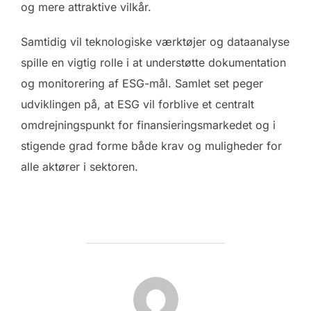
og mere attraktive vilkår.
Samtidig vil teknologiske værktøjer og dataanalyse
spille en vigtig rolle i at understøtte dokumentation
og monitorering af ESG-mål. Samlet set peger
udviklingen på, at ESG vil forblive et centralt
omdrejningspunkt for finansieringsmarkedet og i
stigende grad forme både krav og muligheder for
alle aktører i sektoren.
FORFATTER