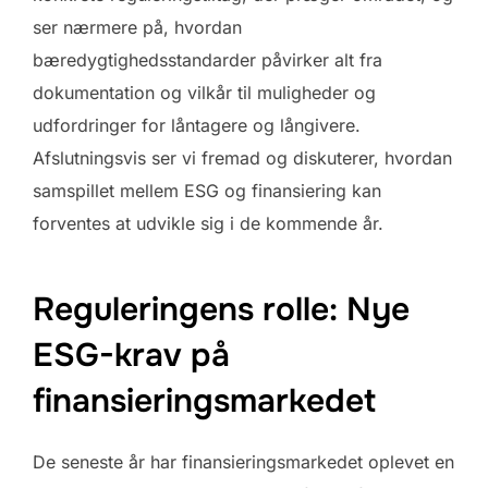
ser nærmere på, hvordan
bæredygtighedsstandarder påvirker alt fra
dokumentation og vilkår til muligheder og
udfordringer for låntagere og långivere.
Afslutningsvis ser vi fremad og diskuterer, hvordan
samspillet mellem ESG og finansiering kan
forventes at udvikle sig i de kommende år.
Reguleringens rolle: Nye
ESG-krav på
finansieringsmarkedet
De seneste år har finansieringsmarkedet oplevet en