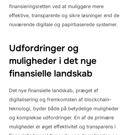
finansieringsretten ved at muliggøre mere
effektive, transparente og sikre løsninger end de
nuværende digitale og papirbaserede systemer.
Udfordringer og
muligheder i det nye
finansielle landskab
Det nye finansielle landskab, præget af
digitalisering og fremkomsten af blockchain-
teknologi, byder både på betydelige muligheder
og komplekse udfordringer. En af de primære
muligheder er øget effektivitet og transparens i