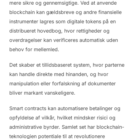
mere sikre og gennemsigtige. Ved at anvende
blockchain kan gældsbreve og andre finansielle
instrumenter lagres som digitale tokens på en
distribueret hovedbog, hvor rettigheder og
overdragelser kan verificeres automatisk uden
behov for mellemled.
Det skaber et tillidsbaseret system, hvor parterne
kan handle direkte med hinanden, og hvor
manipulation eller forfalskning af dokumenter
bliver markant vanskeligere.
Smart contracts kan automatisere betalinger og
opfyldelse af vilkår, hvilket mindsker risici og
administrative byrder. Samlet set har blockchain-
teknologien potentiale til at revolutionere