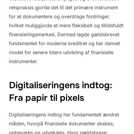
retspraksis gjorde det til det primære instrument
for at dokumentere og overdrage fordringer,
hvilket muliggjorde et mere fleksibelt og tillidsfuldt
finansieringsmarked. Dermed lagde gældsbrevet
fundamentet for moderne kreditret og har dannet
model for senere tiders udvikling af finansielle
instrumenter.
Digitaliseringens indtog:
Fra papir til pixels
Digitaliseringens indtog har fundamentalt ændret
måden, hvorpå finansielle dokumenter skabes,
opbevares og udveksles. Hvor gældsbreve