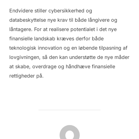
Endvidere stiller cybersikkerhed og
databeskyttelse nye krav til både långivere og
låntagere. For at realisere potentialet i det nye
finansielle landskab kræves derfor både
teknologisk innovation og en løbende tilpasning af
lovgivningen, så den kan understøtte de nye måder
at skabe, overdrage og håndhæve finansielle
rettigheder på.
FORFATTER