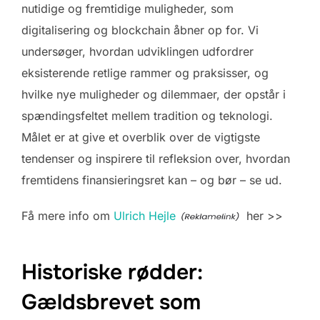
nutidige og fremtidige muligheder, som
digitalisering og blockchain åbner op for. Vi
undersøger, hvordan udviklingen udfordrer
eksisterende retlige rammer og praksisser, og
hvilke nye muligheder og dilemmaer, der opstår i
spændingsfeltet mellem tradition og teknologi.
Målet er at give et overblik over de vigtigste
tendenser og inspirere til refleksion over, hvordan
fremtidens finansieringsret kan – og bør – se ud.
Få mere info om
Ulrich Hejle
her >>
Historiske rødder:
Gældsbrevet som