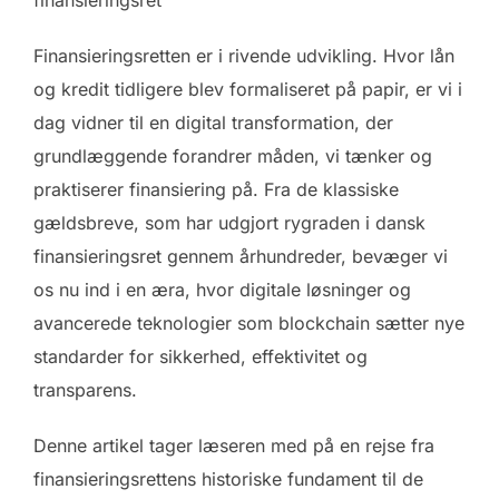
Finansieringsretten er i rivende udvikling. Hvor lån
og kredit tidligere blev formaliseret på papir, er vi i
dag vidner til en digital transformation, der
grundlæggende forandrer måden, vi tænker og
praktiserer finansiering på. Fra de klassiske
gældsbreve, som har udgjort rygraden i dansk
finansieringsret gennem århundreder, bevæger vi
os nu ind i en æra, hvor digitale løsninger og
avancerede teknologier som blockchain sætter nye
standarder for sikkerhed, effektivitet og
transparens.
Denne artikel tager læseren med på en rejse fra
finansieringsrettens historiske fundament til de