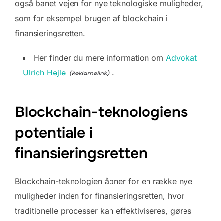
også banet vejen for nye teknologiske muligheder,
som for eksempel brugen af blockchain i
finansieringsretten.
Her finder du mere information om
Advokat
Ulrich Hejle
.
Blockchain-teknologiens
potentiale i
finansieringsretten
Blockchain-teknologien åbner for en række nye
muligheder inden for finansieringsretten, hvor
traditionelle processer kan effektiviseres, gøres