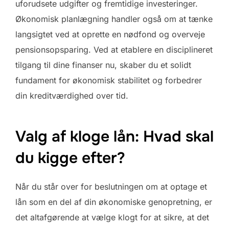
uforudsete udgifter og fremtidige investeringer.
Økonomisk planlægning handler også om at tænke
langsigtet ved at oprette en nødfond og overveje
pensionsopsparing. Ved at etablere en disciplineret
tilgang til dine finanser nu, skaber du et solidt
fundament for økonomisk stabilitet og forbedrer
din kreditværdighed over tid.
Valg af kloge lån: Hvad skal
du kigge efter?
Når du står over for beslutningen om at optage et
lån som en del af din økonomiske genopretning, er
det altafgørende at vælge klogt for at sikre, at det