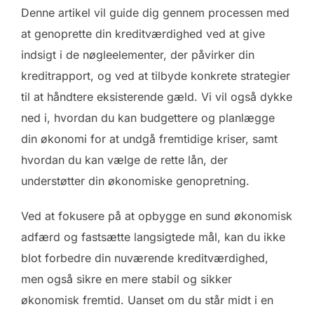
Denne artikel vil guide dig gennem processen med
at genoprette din kreditværdighed ved at give
indsigt i de nøgleelementer, der påvirker din
kreditrapport, og ved at tilbyde konkrete strategier
til at håndtere eksisterende gæld. Vi vil også dykke
ned i, hvordan du kan budgettere og planlægge
din økonomi for at undgå fremtidige kriser, samt
hvordan du kan vælge de rette lån, der
understøtter din økonomiske genopretning.
Ved at fokusere på at opbygge en sund økonomisk
adfærd og fastsætte langsigtede mål, kan du ikke
blot forbedre din nuværende kreditværdighed,
men også sikre en mere stabil og sikker
økonomisk fremtid. Uanset om du står midt i en