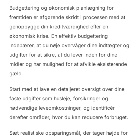
Budgettering og økonomisk planlægning for
fremtiden er afgørende skridt i processen med at
genopbygge din kreditværdighed efter en
økonomisk krise. En effektiv budgettering
indebærer, at du nøje overvåger dine indtægter og
udgifter for at sikre, at du lever inden for dine
midler og har mulighed for at afvikle eksisterende
gæld.
Start med at lave en detaljeret oversigt over dine
faste udgifter som husleje, forsikringer og
nødvendige leveomkostninger, og identificér
derefter områder, hvor du kan reducere forbruget.
Sæt realistiske opsparingsmål, der tager højde for