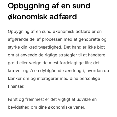
Opbygning af en sund
økonomisk adfærd
Opbygning af en sund økonomisk adfærd er en
afgørende del af processen med at genoprette og
styrke din kreditværdighed. Det handler ikke blot
om at anvende de rigtige strategier til at håndtere
gæld eller vælge de mest fordelagtige lån; det
kræver også en dybtgående ændring i, hvordan du
tænker om og interagerer med dine personlige
finanser.
Først og fremmest er det vigtigt at udvikle en
bevidsthed om dine økonomiske vaner.