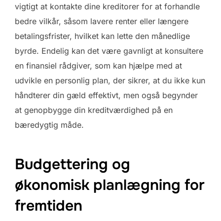
vigtigt at kontakte dine kreditorer for at forhandle
bedre vilkår, såsom lavere renter eller længere
betalingsfrister, hvilket kan lette den månedlige
byrde. Endelig kan det være gavnligt at konsultere
en finansiel rådgiver, som kan hjælpe med at
udvikle en personlig plan, der sikrer, at du ikke kun
håndterer din gæld effektivt, men også begynder
at genopbygge din kreditværdighed på en
bæredygtig måde.
Budgettering og
økonomisk planlægning for
fremtiden