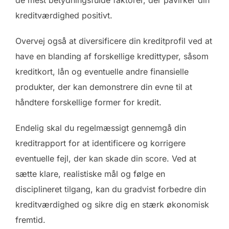
kreditværdighed positivt.
Overvej også at diversificere din kreditprofil ved at
have en blanding af forskellige kredittyper, såsom
kreditkort, lån og eventuelle andre finansielle
produkter, der kan demonstrere din evne til at
håndtere forskellige former for kredit.
Endelig skal du regelmæssigt gennemgå din
kreditrapport for at identificere og korrigere
eventuelle fejl, der kan skade din score. Ved at
sætte klare, realistiske mål og følge en
disciplineret tilgang, kan du gradvist forbedre din
kreditværdighed og sikre dig en stærk økonomisk
fremtid.