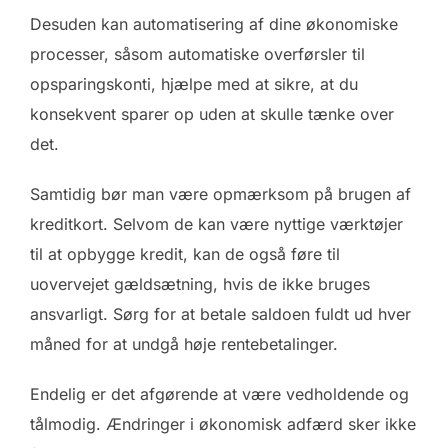
Desuden kan automatisering af dine økonomiske
processer, såsom automatiske overførsler til
opsparingskonti, hjælpe med at sikre, at du
konsekvent sparer op uden at skulle tænke over
det.
Samtidig bør man være opmærksom på brugen af
kreditkort. Selvom de kan være nyttige værktøjer
til at opbygge kredit, kan de også føre til
uovervejet gældsætning, hvis de ikke bruges
ansvarligt. Sørg for at betale saldoen fuldt ud hver
måned for at undgå høje rentebetalinger.
Endelig er det afgørende at være vedholdende og
tålmodig. Ændringer i økonomisk adfærd sker ikke