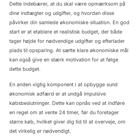
Dette indebærer, at du skal være opmærksom på
dine indtægter og udgifter, og hvordan disse
påvirker din samlede økonomiske situation. En god
start er at etablere et realistisk budget, der både
tager højde for nødvendige udgifter og efterlader
plads til opsparing. At sætte klare økonomiske mål
kan også give en stærk motivation for at følge
dette budget.
En anden vigtig komponent i at opbygge sund
økonomisk adfærd er at undgå impulsive
købsbeslutninger. Dette kan opnås ved at indføre
en regel om at vente 24 timer, før du foretager
større køb, hvilket giver dig tid til at overveje, om
det virkelig er nødvendigt.