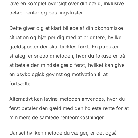
lave en komplet oversigt over din gæld, inklusive
beløb, renter og betalingsfrister.
Dette giver dig et klart billede af din økonomiske
situation og hjælper dig med at prioritere, hvilke
gældsposter der skal tackles først. En populær
strategi er sneboldmetoden, hvor du fokuserer på
at betale den mindste gæld først, hvilket kan give
en psykologisk gevinst og motivation til at
fortsætte.
Alternativt kan lavine-metoden anvendes, hvor du
først betaler den gæld med den højeste rente for at
minimere de samlede renteomkostninger.
Uanset hvilken metode du vælger, er det også