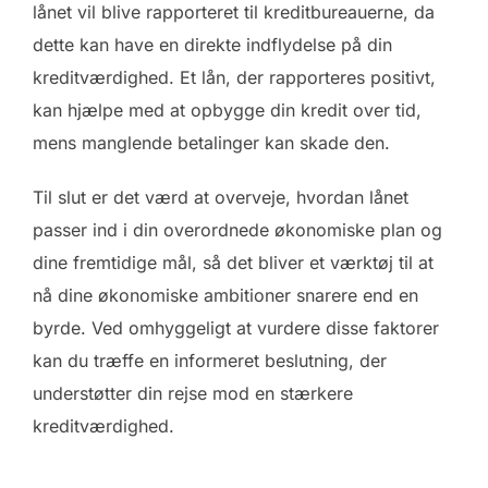
lånet vil blive rapporteret til kreditbureauerne, da
dette kan have en direkte indflydelse på din
kreditværdighed. Et lån, der rapporteres positivt,
kan hjælpe med at opbygge din kredit over tid,
mens manglende betalinger kan skade den.
Til slut er det værd at overveje, hvordan lånet
passer ind i din overordnede økonomiske plan og
dine fremtidige mål, så det bliver et værktøj til at
nå dine økonomiske ambitioner snarere end en
byrde. Ved omhyggeligt at vurdere disse faktorer
kan du træffe en informeret beslutning, der
understøtter din rejse mod en stærkere
kreditværdighed.