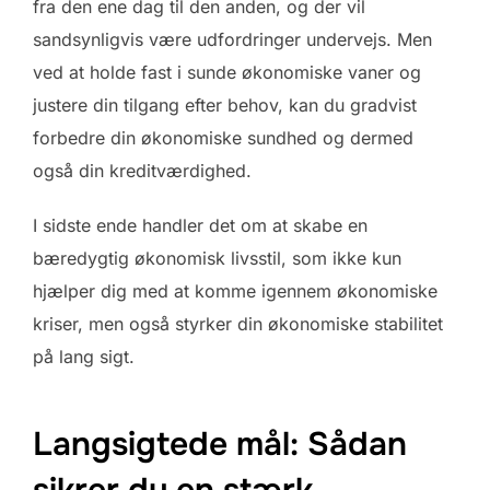
fra den ene dag til den anden, og der vil
sandsynligvis være udfordringer undervejs. Men
ved at holde fast i sunde økonomiske vaner og
justere din tilgang efter behov, kan du gradvist
forbedre din økonomiske sundhed og dermed
også din kreditværdighed.
I sidste ende handler det om at skabe en
bæredygtig økonomisk livsstil, som ikke kun
hjælper dig med at komme igennem økonomiske
kriser, men også styrker din økonomiske stabilitet
på lang sigt.
Langsigtede mål: Sådan
sikrer du en stærk