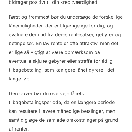
bidrager positivt til din kreditværdighed.
Først og fremmest bør du undersøge de forskellige
lånemuligheder, der er tilgængelige for dig, og
evaluere dem ud fra deres rentesatser, gebyrer og
betingelser. En lav rente er ofte attraktiv, men det
er lige så vigtigt at være opmærksom på
eventuelle skjulte gebyrer eller straffe for tidlig
tilbagebetaling, som kan gøre lånet dyrere i det
lange løb.
Derudover bør du overveje lånets
tilbagebetalingsperiode, da en længere periode
kan resultere i lavere månedlige betalinger, men
samtidig øge de samlede omkostninger på grund
af renter.