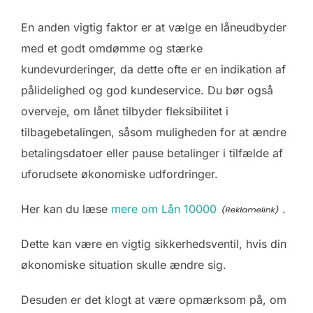
En anden vigtig faktor er at vælge en låneudbyder
med et godt omdømme og stærke
kundevurderinger, da dette ofte er en indikation af
pålidelighed og god kundeservice. Du bør også
overveje, om lånet tilbyder fleksibilitet i
tilbagebetalingen, såsom muligheden for at ændre
betalingsdatoer eller pause betalinger i tilfælde af
uforudsete økonomiske udfordringer.
Her kan du læse
mere om Lån 10000
.
Dette kan være en vigtig sikkerhedsventil, hvis din
økonomiske situation skulle ændre sig.
Desuden er det klogt at være opmærksom på, om