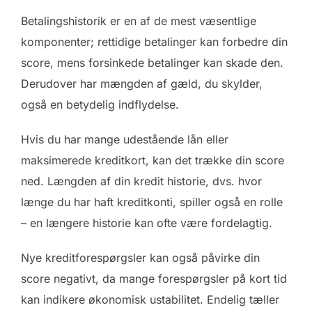
Betalingshistorik er en af de mest væsentlige
komponenter; rettidige betalinger kan forbedre din
score, mens forsinkede betalinger kan skade den.
Derudover har mængden af gæld, du skylder,
også en betydelig indflydelse.
Hvis du har mange udestående lån eller
maksimerede kreditkort, kan det trække din score
ned. Længden af din kredit historie, dvs. hvor
længe du har haft kreditkonti, spiller også en rolle
– en længere historie kan ofte være fordelagtig.
Nye kreditforespørgsler kan også påvirke din
score negativt, da mange forespørgsler på kort tid
kan indikere økonomisk ustabilitet. Endelig tæller