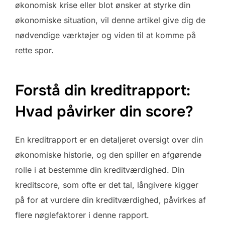
økonomisk krise eller blot ønsker at styrke din
økonomiske situation, vil denne artikel give dig de
nødvendige værktøjer og viden til at komme på
rette spor.
Forstå din kreditrapport:
Hvad påvirker din score?
En kreditrapport er en detaljeret oversigt over din
økonomiske historie, og den spiller en afgørende
rolle i at bestemme din kreditværdighed. Din
kreditscore, som ofte er det tal, långivere kigger
på for at vurdere din kreditværdighed, påvirkes af
flere nøglefaktorer i denne rapport.