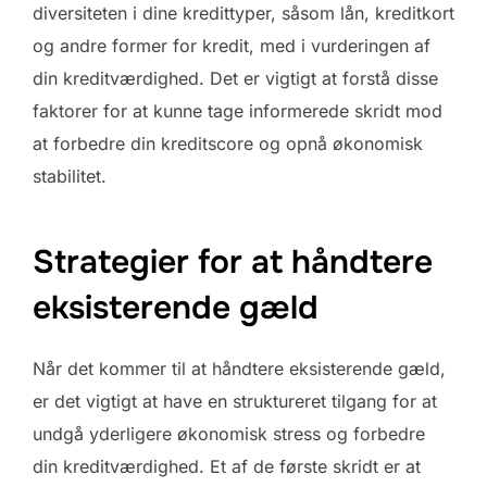
diversiteten i dine kredittyper, såsom lån, kreditkort
og andre former for kredit, med i vurderingen af
din kreditværdighed. Det er vigtigt at forstå disse
faktorer for at kunne tage informerede skridt mod
at forbedre din kreditscore og opnå økonomisk
stabilitet.
Strategier for at håndtere
eksisterende gæld
Når det kommer til at håndtere eksisterende gæld,
er det vigtigt at have en struktureret tilgang for at
undgå yderligere økonomisk stress og forbedre
din kreditværdighed. Et af de første skridt er at