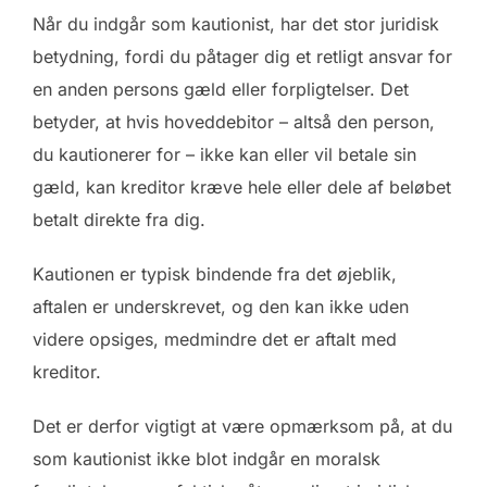
Når du indgår som kautionist, har det stor juridisk
betydning, fordi du påtager dig et retligt ansvar for
en anden persons gæld eller forpligtelser. Det
betyder, at hvis hoveddebitor – altså den person,
du kautionerer for – ikke kan eller vil betale sin
gæld, kan kreditor kræve hele eller dele af beløbet
betalt direkte fra dig.
Kautionen er typisk bindende fra det øjeblik,
aftalen er underskrevet, og den kan ikke uden
videre opsiges, medmindre det er aftalt med
kreditor.
Det er derfor vigtigt at være opmærksom på, at du
som kautionist ikke blot indgår en moralsk