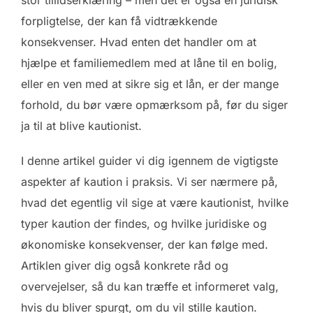
forpligtelse, der kan få vidtrækkende
konsekvenser. Hvad enten det handler om at
hjælpe et familiemedlem med at låne til en bolig,
eller en ven med at sikre sig et lån, er der mange
forhold, du bør være opmærksom på, før du siger
ja til at blive kautionist.
I denne artikel guider vi dig igennem de vigtigste
aspekter af kaution i praksis. Vi ser nærmere på,
hvad det egentlig vil sige at være kautionist, hvilke
typer kaution der findes, og hvilke juridiske og
økonomiske konsekvenser, der kan følge med.
Artiklen giver dig også konkrete råd og
overvejelser, så du kan træffe et informeret valg,
hvis du bliver spurgt, om du vil stille kaution.