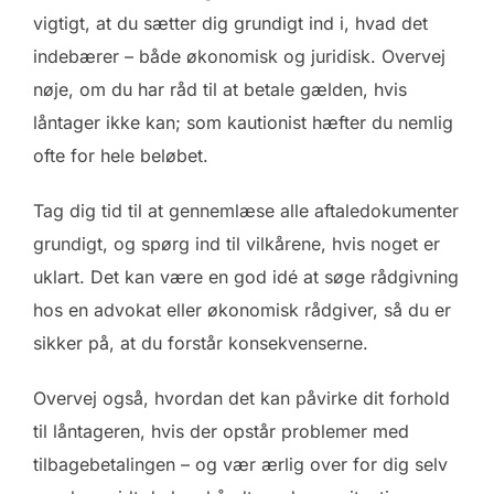
vigtigt, at du sætter dig grundigt ind i, hvad det
indebærer – både økonomisk og juridisk. Overvej
nøje, om du har råd til at betale gælden, hvis
låntager ikke kan; som kautionist hæfter du nemlig
ofte for hele beløbet.
Tag dig tid til at gennemlæse alle aftaledokumenter
grundigt, og spørg ind til vilkårene, hvis noget er
uklart. Det kan være en god idé at søge rådgivning
hos en advokat eller økonomisk rådgiver, så du er
sikker på, at du forstår konsekvenserne.
Overvej også, hvordan det kan påvirke dit forhold
til låntageren, hvis der opstår problemer med
tilbagebetalingen – og vær ærlig over for dig selv