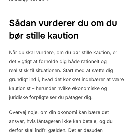
Sådan vurderer du om du
bør stille kaution
Når du skal vurdere, om du bør stille kaution, er
det vigtigt at forholde dig både rationelt og
realistisk til situationen. Start med at sætte dig
grundigt ind i, hvad det konkret indebærer at være
kautionist – herunder hvilke økonomiske og
juridiske forpligtelser du påtager dig.
Overvej nøje, om din økonomi kan bære det
ansvar, hvis låntageren ikke kan betale, og du
derfor skal indfri gælden. Det er desuden