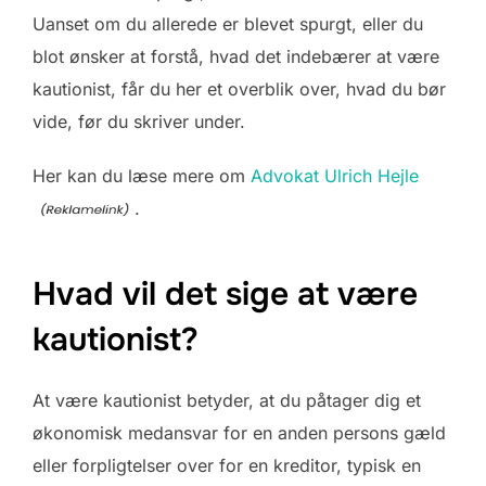
Uanset om du allerede er blevet spurgt, eller du
blot ønsker at forstå, hvad det indebærer at være
kautionist, får du her et overblik over, hvad du bør
vide, før du skriver under.
Her kan du læse mere om
Advokat Ulrich Hejle
.
Hvad vil det sige at være
kautionist?
At være kautionist betyder, at du påtager dig et
økonomisk medansvar for en anden persons gæld
eller forpligtelser over for en kreditor, typisk en