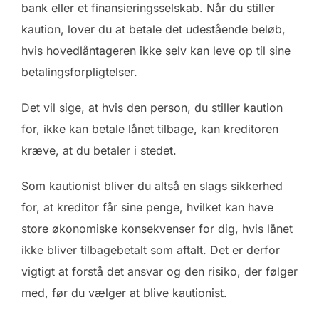
bank eller et finansieringsselskab. Når du stiller
kaution, lover du at betale det udestående beløb,
hvis hovedlåntageren ikke selv kan leve op til sine
betalingsforpligtelser.
Det vil sige, at hvis den person, du stiller kaution
for, ikke kan betale lånet tilbage, kan kreditoren
kræve, at du betaler i stedet.
Som kautionist bliver du altså en slags sikkerhed
for, at kreditor får sine penge, hvilket kan have
store økonomiske konsekvenser for dig, hvis lånet
ikke bliver tilbagebetalt som aftalt. Det er derfor
vigtigt at forstå det ansvar og den risiko, der følger
med, før du vælger at blive kautionist.