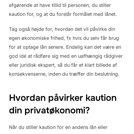
afgørende at have tillid til personen, du stiller
kaution for, og at du forstår formålet med lånet.
Tag også højde for, hvordan det vil påvirke din
egen økonomiske frihed, fx hvis du selv får brug
for at optage lån senere. Endelig kan det være en
god idé at rådføre sig med en uafhængig rådgiver
eller juridisk ekspert, så du får et klart billede af
konsekvenserne, inden du træffer din beslutning.
Hvordan påvirker kaution
din privatøkonomi?
Når du stiller kaution for en andens lån eller