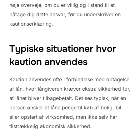
nøje overveje, om du er villig og i stand til at
påtage dig dette ansvar, før du underskriver en
kautionserklæring.
Typiske situationer hvor
kaution anvendes
Kaution anvendes ofte i forbindelse med optagelse
af lån, hvor långiveren kræver ekstra sikkerhed for,
at lånet bliver tilbagebetalt. Det ses typisk, når en
person ønsker at låne penge til køb af bolig, bil
eller opstart af virksomhed, men ikke selv har
tilstrækkelig økonomisk sikkerhed.