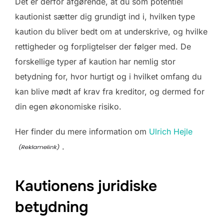
Det er derfor afgørende, at du som potentiel
kautionist sætter dig grundigt ind i, hvilken type
kaution du bliver bedt om at underskrive, og hvilke
rettigheder og forpligtelser der følger med. De
forskellige typer af kaution har nemlig stor
betydning for, hvor hurtigt og i hvilket omfang du
kan blive mødt af krav fra kreditor, og dermed for
din egen økonomiske risiko.
Her finder du mere information om
Ulrich Hejle
.
Kautionens juridiske
betydning