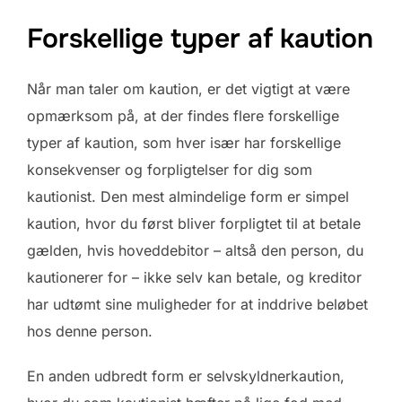
Forskellige typer af kaution
Når man taler om kaution, er det vigtigt at være
opmærksom på, at der findes flere forskellige
typer af kaution, som hver især har forskellige
konsekvenser og forpligtelser for dig som
kautionist. Den mest almindelige form er simpel
kaution, hvor du først bliver forpligtet til at betale
gælden, hvis hoveddebitor – altså den person, du
kautionerer for – ikke selv kan betale, og kreditor
har udtømt sine muligheder for at inddrive beløbet
hos denne person.
En anden udbredt form er selvskyldnerkaution,