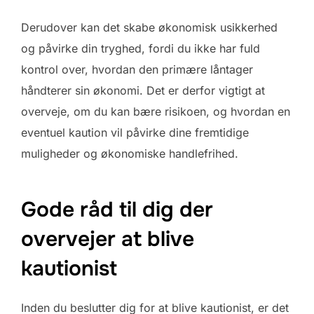
Derudover kan det skabe økonomisk usikkerhed
og påvirke din tryghed, fordi du ikke har fuld
kontrol over, hvordan den primære låntager
håndterer sin økonomi. Det er derfor vigtigt at
overveje, om du kan bære risikoen, og hvordan en
eventuel kaution vil påvirke dine fremtidige
muligheder og økonomiske handlefrihed.
Gode råd til dig der
overvejer at blive
kautionist
Inden du beslutter dig for at blive kautionist, er det