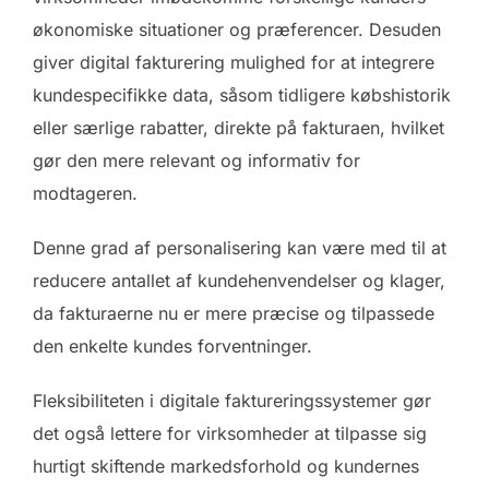
økonomiske situationer og præferencer. Desuden
giver digital fakturering mulighed for at integrere
kundespecifikke data, såsom tidligere købshistorik
eller særlige rabatter, direkte på fakturaen, hvilket
gør den mere relevant og informativ for
modtageren.
Denne grad af personalisering kan være med til at
reducere antallet af kundehenvendelser og klager,
da fakturaerne nu er mere præcise og tilpassede
den enkelte kundes forventninger.
Fleksibiliteten i digitale faktureringssystemer gør
det også lettere for virksomheder at tilpasse sig
hurtigt skiftende markedsforhold og kundernes