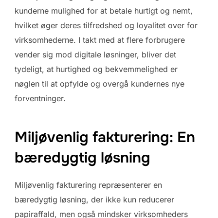
kunderne mulighed for at betale hurtigt og nemt,
hvilket øger deres tilfredshed og loyalitet over for
virksomhederne. I takt med at flere forbrugere
vender sig mod digitale løsninger, bliver det
tydeligt, at hurtighed og bekvemmelighed er
nøglen til at opfylde og overgå kundernes nye
forventninger.
Miljøvenlig fakturering: En
bæredygtig løsning
Miljøvenlig fakturering repræsenterer en
bæredygtig løsning, der ikke kun reducerer
papiraffald, men også mindsker virksomheders