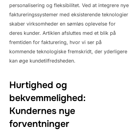
personalisering og fleksibilitet. Ved at integrere nye
faktureringssystemer med eksisterende teknologier
skaber virksomheder en sømløs oplevelse for
deres kunder. Artiklen afsluttes med et blik på
fremtiden for fakturering, hvor vi ser på
kommende teknologiske fremskridt, der yderligere
kan øge kundetilfredsheden.
Hurtighed og
bekvemmelighed:
Kundernes nye
forventninger