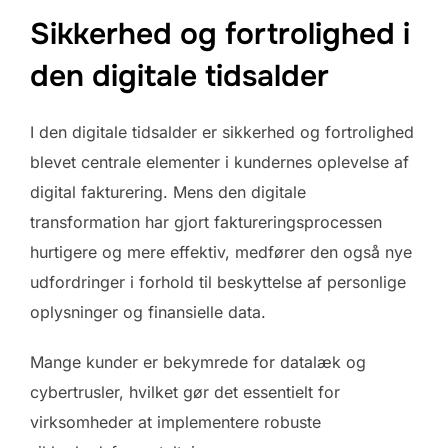
Sikkerhed og fortrolighed i
den digitale tidsalder
I den digitale tidsalder er sikkerhed og fortrolighed
blevet centrale elementer i kundernes oplevelse af
digital fakturering. Mens den digitale
transformation har gjort faktureringsprocessen
hurtigere og mere effektiv, medfører den også nye
udfordringer i forhold til beskyttelse af personlige
oplysninger og finansielle data.
Mange kunder er bekymrede for datalæk og
cybertrusler, hvilket gør det essentielt for
virksomheder at implementere robuste