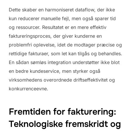
Dette skaber en harmoniseret dataflow, der ikke
kun reducerer manuelle fejl, men også sparer tid
og ressourcer. Resultatet er en mere effektiv
faktureringsproces, der giver kunderne en
problemfri oplevelse, idet de modtager præcise og
rettidige fakturaer, som let kan tilgås og behandles.
En sådan sømløs integration understøtter ikke blot
en bedre kundeservice, men styrker også
virksomhedens overordnede driftseffektivitet og
konkurrenceevne.
Fremtiden for fakturering:
Teknologiske fremskridt og