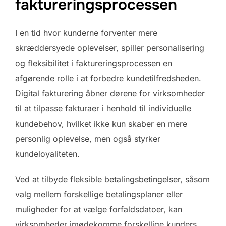
faktureringsprocessen
I en tid hvor kunderne forventer mere
skræddersyede oplevelser, spiller personalisering
og fleksibilitet i faktureringsprocessen en
afgørende rolle i at forbedre kundetilfredsheden.
Digital fakturering åbner dørene for virksomheder
til at tilpasse fakturaer i henhold til individuelle
kundebehov, hvilket ikke kun skaber en mere
personlig oplevelse, men også styrker
kundeloyaliteten.
Ved at tilbyde fleksible betalingsbetingelser, såsom
valg mellem forskellige betalingsplaner eller
muligheder for at vælge forfaldsdatoer, kan
virksomheder imødekomme forskellige kunders