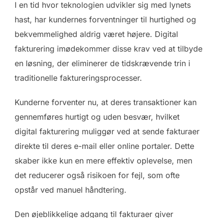
I en tid hvor teknologien udvikler sig med lynets
hast, har kundernes forventninger til hurtighed og
bekvemmelighed aldrig været højere. Digital
fakturering imødekommer disse krav ved at tilbyde
en løsning, der eliminerer de tidskrævende trin i
traditionelle faktureringsprocesser.
Kunderne forventer nu, at deres transaktioner kan
gennemføres hurtigt og uden besvær, hvilket
digital fakturering muliggør ved at sende fakturaer
direkte til deres e-mail eller online portaler. Dette
skaber ikke kun en mere effektiv oplevelse, men
det reducerer også risikoen for fejl, som ofte
opstår ved manuel håndtering.
Den øjeblikkelige adgang til fakturaer giver