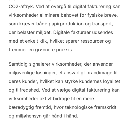
CO2-aftryk. Ved at overgå til digital fakturering kan
virksomheder eliminere behovet for fysiske breve,
som kræver både papirproduktion og transport,
der belaster miljøet. Digitale fakturaer udsendes
med et enkelt klik, hvilket sparer ressourcer og
fremmer en grønnere praksis.
Samtidig signalerer virksomheder, der anvender
miljøvenlige løsninger, et ansvarligt brandimage til
deres kunder, hvilket kan styrke kundernes loyalitet
og tilfredshed. Ved at vælge digital fakturering kan
virksomheder aktivt bidrage til en mere
bæredygtig fremtid, hvor teknologiske fremskridt
og miljøhensyn går hånd i hånd.