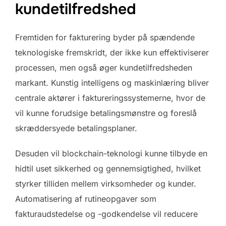
kundetilfredshed
Fremtiden for fakturering byder på spændende
teknologiske fremskridt, der ikke kun effektiviserer
processen, men også øger kundetilfredsheden
markant. Kunstig intelligens og maskinlæring bliver
centrale aktører i faktureringssystemerne, hvor de
vil kunne forudsige betalingsmønstre og foreslå
skræddersyede betalingsplaner.
Desuden vil blockchain-teknologi kunne tilbyde en
hidtil uset sikkerhed og gennemsigtighed, hvilket
styrker tilliden mellem virksomheder og kunder.
Automatisering af rutineopgaver som
fakturaudstedelse og -godkendelse vil reducere