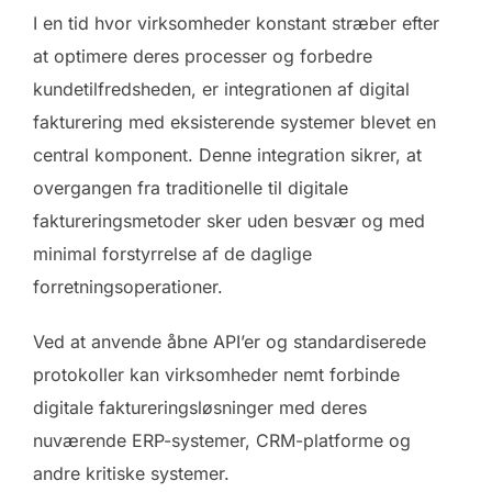
I en tid hvor virksomheder konstant stræber efter
at optimere deres processer og forbedre
kundetilfredsheden, er integrationen af digital
fakturering med eksisterende systemer blevet en
central komponent. Denne integration sikrer, at
overgangen fra traditionelle til digitale
faktureringsmetoder sker uden besvær og med
minimal forstyrrelse af de daglige
forretningsoperationer.
Ved at anvende åbne API’er og standardiserede
protokoller kan virksomheder nemt forbinde
digitale faktureringsløsninger med deres
nuværende ERP-systemer, CRM-platforme og
andre kritiske systemer.