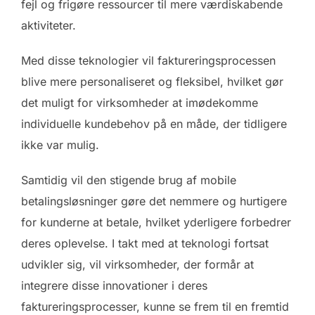
fejl og frigøre ressourcer til mere værdiskabende
aktiviteter.
Med disse teknologier vil faktureringsprocessen
blive mere personaliseret og fleksibel, hvilket gør
det muligt for virksomheder at imødekomme
individuelle kundebehov på en måde, der tidligere
ikke var mulig.
Samtidig vil den stigende brug af mobile
betalingsløsninger gøre det nemmere og hurtigere
for kunderne at betale, hvilket yderligere forbedrer
deres oplevelse. I takt med at teknologi fortsat
udvikler sig, vil virksomheder, der formår at
integrere disse innovationer i deres
faktureringsprocesser, kunne se frem til en fremtid