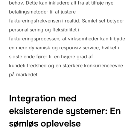
behov. Dette kan inkludere alt fra at tilføje nye
betalingsmetoder til at justere
faktureringsfrekvensen i realtid. Samlet set betyder
personalisering og fleksibilitet i
faktureringsprocessen, at virksomheder kan tilbyde
en mere dynamisk og responsiv service, hvilket i
sidste ende fører til en højere grad af
kundetilfredshed og en stærkere konkurrenceevne
på markedet.
Integration med
eksisterende systemer: En
sømløs oplevelse