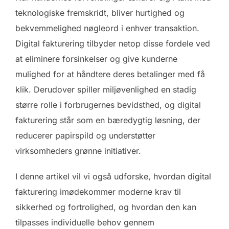
teknologiske fremskridt, bliver hurtighed og
bekvemmelighed nøgleord i enhver transaktion.
Digital fakturering tilbyder netop disse fordele ved
at eliminere forsinkelser og give kunderne
mulighed for at håndtere deres betalinger med få
klik. Derudover spiller miljøvenlighed en stadig
større rolle i forbrugernes bevidsthed, og digital
fakturering står som en bæredygtig løsning, der
reducerer papirspild og understøtter
virksomheders grønne initiativer.
I denne artikel vil vi også udforske, hvordan digital
fakturering imødekommer moderne krav til
sikkerhed og fortrolighed, og hvordan den kan
tilpasses individuelle behov gennem