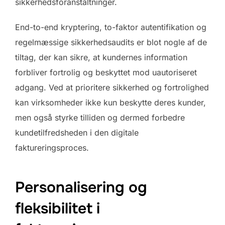
sikkerhedsforanstaltninger.
End-to-end kryptering, to-faktor autentifikation og
regelmæssige sikkerhedsaudits er blot nogle af de
tiltag, der kan sikre, at kundernes information
forbliver fortrolig og beskyttet mod uautoriseret
adgang. Ved at prioritere sikkerhed og fortrolighed
kan virksomheder ikke kun beskytte deres kunder,
men også styrke tilliden og dermed forbedre
kundetilfredsheden i den digitale
faktureringsproces.
Personalisering og
fleksibilitet i