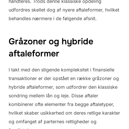
håndteres. Trods denne klassiske opdeling
udfordres skellet dog af nyere aftaleformer, hvilket
behandles nærmere i de følgende afsnit.
Gråzoner og hybride
aftaleformer
I takt med den stigende kompleksitet i finansielle
transaktioner er der opstået en række gråzoner og
hybride aftaleformer, som udfordrer den klassiske
sondring mellem lån og leje. Disse aftaler
kombinerer ofte elementer fra begge aftaletyper,
hvilket skaber usikkerhed om deres retlige karakter
og omfanget af parternes rettigheder og