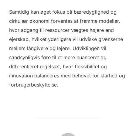
Samtidig kan øget fokus på bæredygtighed og
cirkulær økonomi forventes at fremme modeller,
hvor adgang til ressourcer vægtes højere end
ejerskab, hvilket yderligere vil udviske grænserne
mellem långivere og lejere. Udviklingen vil
sandsynligvis føre til et mere nuanceret og
differentieret regelsæt, hvor fleksibilitet og
innovation balanceres med behovet for klarhed og
forbrugerbeskyttelse.