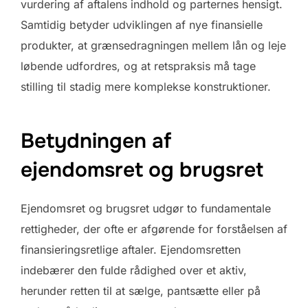
vurdering af aftalens indhold og parternes hensigt.
Samtidig betyder udviklingen af nye finansielle
produkter, at grænsedragningen mellem lån og leje
løbende udfordres, og at retspraksis må tage
stilling til stadig mere komplekse konstruktioner.
Betydningen af
ejendomsret og brugsret
Ejendomsret og brugsret udgør to fundamentale
rettigheder, der ofte er afgørende for forståelsen af
finansieringsretlige aftaler. Ejendomsretten
indebærer den fulde rådighed over et aktiv,
herunder retten til at sælge, pantsætte eller på