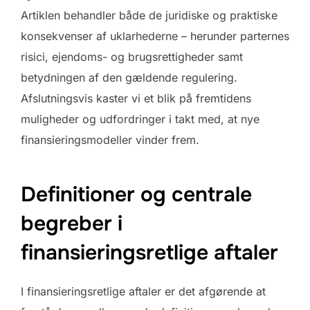
Artiklen behandler både de juridiske og praktiske
konsekvenser af uklarhederne – herunder parternes
risici, ejendoms- og brugsrettigheder samt
betydningen af den gældende regulering.
Afslutningsvis kaster vi et blik på fremtidens
muligheder og udfordringer i takt med, at nye
finansieringsmodeller vinder frem.
Definitioner og centrale
begreber i
finansieringsretlige aftaler
I finansieringsretlige aftaler er det afgørende at