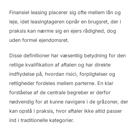
Finansiel leasing placerer sig ofte mellem lån og
leje, idet leasingtageren opnår en brugsret, der i
praksis kan nærme sig en ejers rådighed, dog
uden formel ejendomsret.
Disse definitioner har væsentlig betydning for den
retlige kvalifikation af aftalen og har direkte
indflydelse på, hvordan risici, forpligtelser og
rettigheder fordeles mellem parterne. En klar
forståelse af de centrale begreber er derfor
nødvendig for at kunne navigere i de gråzoner, der
kan opstå i praksis, hvor aftaler ikke altid passer
ind i traditionelle kategorier.