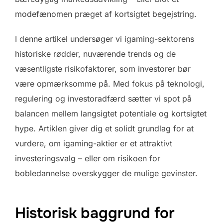
modefænomen præget af kortsigtet begejstring.
I denne artikel undersøger vi igaming-sektorens
historiske rødder, nuværende trends og de
væsentligste risikofaktorer, som investorer bør
være opmærksomme på. Med fokus på teknologi,
regulering og investoradfærd sætter vi spot på
balancen mellem langsigtet potentiale og kortsigtet
hype. Artiklen giver dig et solidt grundlag for at
vurdere, om igaming-aktier er et attraktivt
investeringsvalg – eller om risikoen for
bobledannelse overskygger de mulige gevinster.
Historisk baggrund for