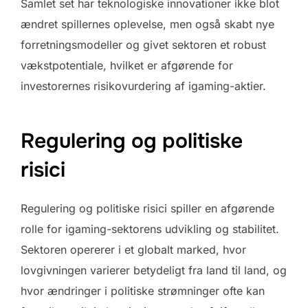
Samlet set har teknologiske innovationer ikke blot
ændret spillernes oplevelse, men også skabt nye
forretningsmodeller og givet sektoren et robust
vækstpotentiale, hvilket er afgørende for
investorernes risikovurdering af igaming-aktier.
Regulering og politiske
risici
Regulering og politiske risici spiller en afgørende
rolle for igaming-sektorens udvikling og stabilitet.
Sektoren opererer i et globalt marked, hvor
lovgivningen varierer betydeligt fra land til land, og
hvor ændringer i politiske strømninger ofte kan