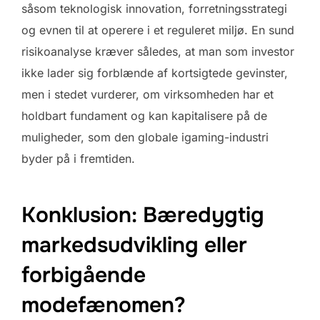
såsom teknologisk innovation, forretningsstrategi
og evnen til at operere i et reguleret miljø. En sund
risikoanalyse kræver således, at man som investor
ikke lader sig forblænde af kortsigtede gevinster,
men i stedet vurderer, om virksomheden har et
holdbart fundament og kan kapitalisere på de
muligheder, som den globale igaming-industri
byder på i fremtiden.
Konklusion: Bæredygtig
markedsudvikling eller
forbigående
modefænomen?