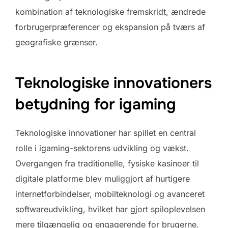
kombination af teknologiske fremskridt, ændrede
forbrugerpræferencer og ekspansion på tværs af
geografiske grænser.
Teknologiske innovationers
betydning for igaming
Teknologiske innovationer har spillet en central
rolle i igaming-sektorens udvikling og vækst.
Overgangen fra traditionelle, fysiske kasinoer til
digitale platforme blev muliggjort af hurtigere
internetforbindelser, mobilteknologi og avanceret
softwareudvikling, hvilket har gjort spiloplevelsen
mere tilgængelig og engagerende for brugerne.