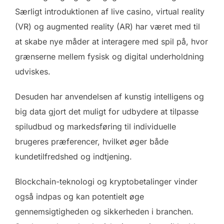
Særligt introduktionen af live casino, virtual reality
(VR) og augmented reality (AR) har været med til
at skabe nye måder at interagere med spil på, hvor
grænserne mellem fysisk og digital underholdning
udviskes.
Desuden har anvendelsen af kunstig intelligens og
big data gjort det muligt for udbydere at tilpasse
spiludbud og markedsføring til individuelle
brugeres præferencer, hvilket øger både
kundetilfredshed og indtjening.
Blockchain-teknologi og kryptobetalinger vinder
også indpas og kan potentielt øge
gennemsigtigheden og sikkerheden i branchen.