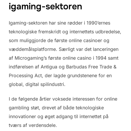
igaming-sektoren
Igaming-sektoren har sine rødder i 1990’ernes
teknologiske fremskridt og internettets udbredelse,
som muliggjorde de første online casinoer og
væddemålsplatforme. Særligt var det lanceringen
af Microgaming’s første online casino i 1994 samt
indførelsen af Antigua og Barbudas Free Trade &
Processing Act, der lagde grundstenene for en
global, digital spilindustri.
I de følgende årtier voksede interessen for online
gambling støt, drevet af både teknologiske
innovationer og øget adgang til internettet på
tværs af verdensdele.