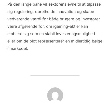
På den lange bane vil sektorens evne til at tilpasse
sig regulering, opretholde innovation og skabe
vedvarende værdi for både brugere og investorer
være afgørende for, om igaming-aktier kan
etablere sig som en stabil investeringsmulighed –
eller om de blot repræsenterer en midlertidig bølge
i markedet.
FORFATTER