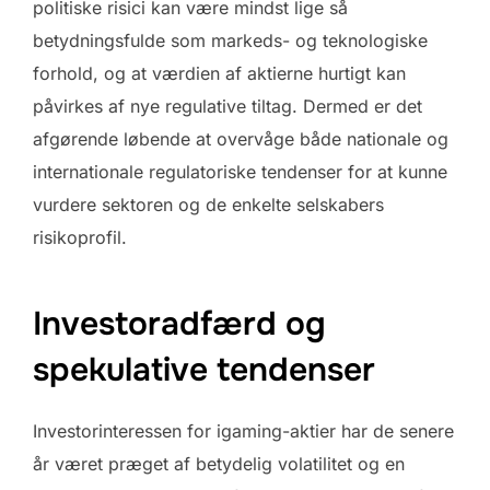
politiske risici kan være mindst lige så
betydningsfulde som markeds- og teknologiske
forhold, og at værdien af aktierne hurtigt kan
påvirkes af nye regulative tiltag. Dermed er det
afgørende løbende at overvåge både nationale og
internationale regulatoriske tendenser for at kunne
vurdere sektoren og de enkelte selskabers
risikoprofil.
Investoradfærd og
spekulative tendenser
Investorinteressen for igaming-aktier har de senere
år været præget af betydelig volatilitet og en