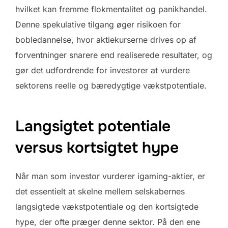
hvilket kan fremme flokmentalitet og panikhandel.
Denne spekulative tilgang øger risikoen for
bobledannelse, hvor aktiekurserne drives op af
forventninger snarere end realiserede resultater, og
gør det udfordrende for investorer at vurdere
sektorens reelle og bæredygtige vækstpotentiale.
Langsigtet potentiale
versus kortsigtet hype
Når man som investor vurderer igaming-aktier, er
det essentielt at skelne mellem selskabernes
langsigtede vækstpotentiale og den kortsigtede
hype, der ofte præger denne sektor. På den ene