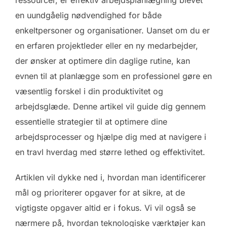
en uundgåelig nødvendighed for både
enkeltpersoner og organisationer. Uanset om du er
en erfaren projektleder eller en ny medarbejder,
der ønsker at optimere din daglige rutine, kan
evnen til at planlægge som en professionel gøre en
væsentlig forskel i din produktivitet og
arbejdsglæde. Denne artikel vil guide dig gennem
essentielle strategier til at optimere dine
arbejdsprocesser og hjælpe dig med at navigere i
en travl hverdag med større lethed og effektivitet.
Artiklen vil dykke ned i, hvordan man identificerer
mål og prioriterer opgaver for at sikre, at de
vigtigste opgaver altid er i fokus. Vi vil også se
nærmere på, hvordan teknologiske værktøjer kan