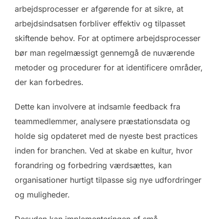
arbejdsprocesser er afgørende for at sikre, at
arbejdsindsatsen forbliver effektiv og tilpasset
skiftende behov. For at optimere arbejdsprocesser
bør man regelmæssigt gennemgå de nuværende
metoder og procedurer for at identificere områder,
der kan forbedres.
Dette kan involvere at indsamle feedback fra
teammedlemmer, analysere præstationsdata og
holde sig opdateret med de nyeste best practices
inden for branchen. Ved at skabe en kultur, hvor
forandring og forbedring værdsættes, kan
organisationer hurtigt tilpasse sig nye udfordringer
og muligheder.