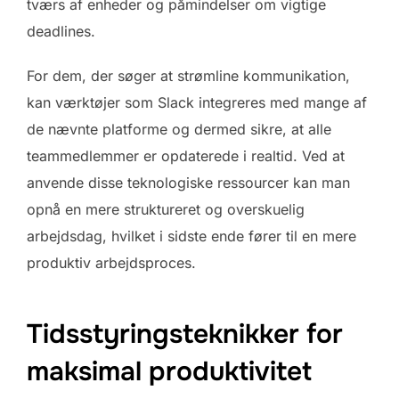
tværs af enheder og påmindelser om vigtige
deadlines.
For dem, der søger at strømline kommunikation,
kan værktøjer som Slack integreres med mange af
de nævnte platforme og dermed sikre, at alle
teammedlemmer er opdaterede i realtid. Ved at
anvende disse teknologiske ressourcer kan man
opnå en mere struktureret og overskuelig
arbejdsdag, hvilket i sidste ende fører til en mere
produktiv arbejdsproces.
Tidsstyringsteknikker for
maksimal produktivitet