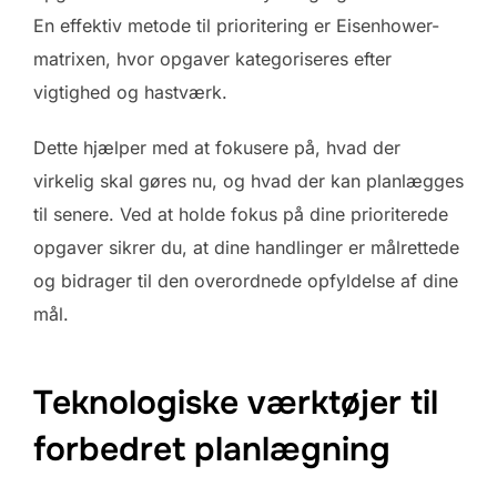
En effektiv metode til prioritering er Eisenhower-
matrixen, hvor opgaver kategoriseres efter
vigtighed og hastværk.
Dette hjælper med at fokusere på, hvad der
virkelig skal gøres nu, og hvad der kan planlægges
til senere. Ved at holde fokus på dine prioriterede
opgaver sikrer du, at dine handlinger er målrettede
og bidrager til den overordnede opfyldelse af dine
mål.
Teknologiske værktøjer til
forbedret planlægning