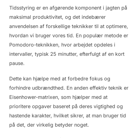
Tidsstyring er en afgørende komponent i jagten på
maksimal produktivitet, og det indebærer
anvendelsen af forskellige teknikker til at optimere,
hvordan vi bruger vores tid. En populær metode er
Pomodoro-teknikken, hvor arbejdet opdeles i
intervaller, typisk 25 minutter, efterfulgt af en kort
pause.
Dette kan hjælpe med at forbedre fokus og
forhindre udbrændthed. En anden effektiv teknik er
Eisenhower-matrixen, som hjælper med at
prioritere opgaver baseret på deres vigtighed og
hastende karakter, hvilket sikrer, at man bruger tid
på det, der virkelig betyder noget.