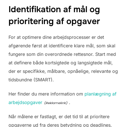
Identifikation af mål og
prioritering af opgaver
For at optimere dine arbejdsprocesser er det
afgørende først at identificere klare mål, som skal
fungere som din overordnede rettesnor. Start med
at definere både kortsigtede og langsigtede mål,
der er specifikke, målbare, opnåelige, relevante og
tidsbundne (SMART).
Her finder du mere information om
planlægning af
arbejdsopgaver
.
Når målene er fastlagt, er det tid til at prioritere
opgaverne ud fra deres betydning og deadlines.