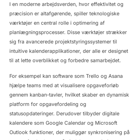
I en moderne arbejdsverden, hvor effektivitet og
præcision er altafgørende, spiller teknologiske
værktøjer en central rolle i optimering af
planlægningsprocesser. Disse værktøjer strækker
sig fra avancerede projektstyringssystemer til
intuitive kalenderapplikationer, der alle er designet
til at lette overblikket og forbedre samarbejdet.
For eksempel kan software som Trello og Asana
hjælpe teams med at visualisere opgaveforløb
gennem kanban-tavler, hvilket skaber en dynamisk
platform for opgavefordeling og
statusopdateringer. Derudover tilbyder digitale
kalendere som Google Calendar og Microsoft
Outlook funktioner, der muliggør synkronisering på