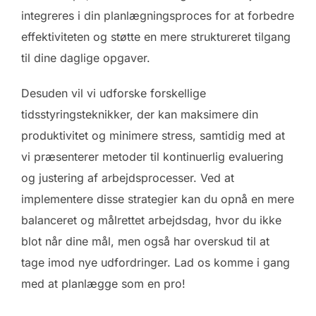
integreres i din planlægningsproces for at forbedre
effektiviteten og støtte en mere struktureret tilgang
til dine daglige opgaver.
Desuden vil vi udforske forskellige
tidsstyringsteknikker, der kan maksimere din
produktivitet og minimere stress, samtidig med at
vi præsenterer metoder til kontinuerlig evaluering
og justering af arbejdsprocesser. Ved at
implementere disse strategier kan du opnå en mere
balanceret og målrettet arbejdsdag, hvor du ikke
blot når dine mål, men også har overskud til at
tage imod nye udfordringer. Lad os komme i gang
med at planlægge som en pro!