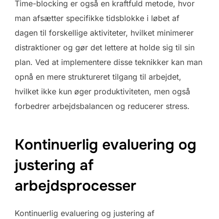
Time-blocking er også en kraftfuld metode, hvor
man afsætter specifikke tidsblokke i løbet af
dagen til forskellige aktiviteter, hvilket minimerer
distraktioner og gør det lettere at holde sig til sin
plan. Ved at implementere disse teknikker kan man
opnå en mere struktureret tilgang til arbejdet,
hvilket ikke kun øger produktiviteten, men også
forbedrer arbejdsbalancen og reducerer stress.
Kontinuerlig evaluering og
justering af
arbejdsprocesser
Kontinuerlig evaluering og justering af