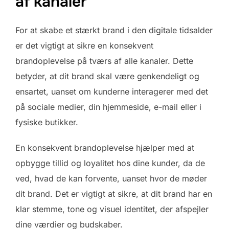
af kanaler
For at skabe et stærkt brand i den digitale tidsalder
er det vigtigt at sikre en konsekvent
brandoplevelse på tværs af alle kanaler. Dette
betyder, at dit brand skal være genkendeligt og
ensartet, uanset om kunderne interagerer med det
på sociale medier, din hjemmeside, e-mail eller i
fysiske butikker.
En konsekvent brandoplevelse hjælper med at
opbygge tillid og loyalitet hos dine kunder, da de
ved, hvad de kan forvente, uanset hvor de møder
dit brand. Det er vigtigt at sikre, at dit brand har en
klar stemme, tone og visuel identitet, der afspejler
dine værdier og budskaber.