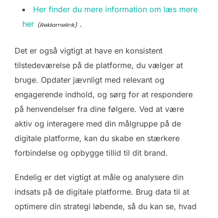
Her finder du mere information om læs mere
her
.
Det er også vigtigt at have en konsistent
tilstedeværelse på de platforme, du vælger at
bruge. Opdater jævnligt med relevant og
engagerende indhold, og sørg for at respondere
på henvendelser fra dine følgere. Ved at være
aktiv og interagere med din målgruppe på de
digitale platforme, kan du skabe en stærkere
forbindelse og opbygge tillid til dit brand.
Endelig er det vigtigt at måle og analysere din
indsats på de digitale platforme. Brug data til at
optimere din strategi løbende, så du kan se, hvad