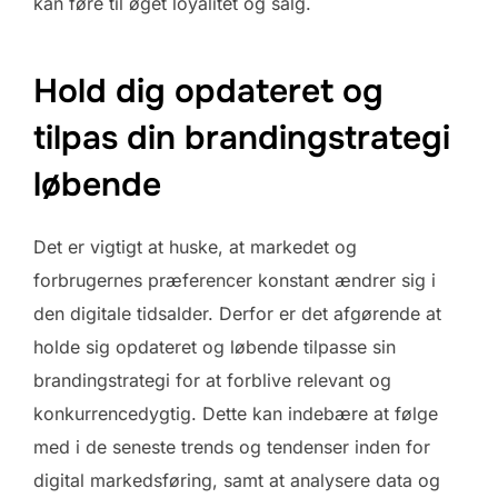
kan føre til øget loyalitet og salg.
Hold dig opdateret og
tilpas din brandingstrategi
løbende
Det er vigtigt at huske, at markedet og
forbrugernes præferencer konstant ændrer sig i
den digitale tidsalder. Derfor er det afgørende at
holde sig opdateret og løbende tilpasse sin
brandingstrategi for at forblive relevant og
konkurrencedygtig. Dette kan indebære at følge
med i de seneste trends og tendenser inden for
digital markedsføring, samt at analysere data og