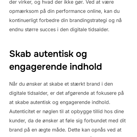
der virker, og hvad der ikke gør. Ved at være
opmærksom på din performance online, kan du
kontinuerligt forbedre din brandingstrategi og nå
endnu større succes i den digitale tidsalder.
Skab autentisk og
engagerende indhold
Når du ønsker at skabe et stærkt brand i den
digitale tidsalder, er det afgørende at fokusere på
at skabe autentisk og engagerende indhold.
Autenticitet er nøglen til at opbygge tillid hos dine
kunder, da de ønsker at føle sig forbundet med dit
brand på en ægte måde. Dette kan opnås ved at