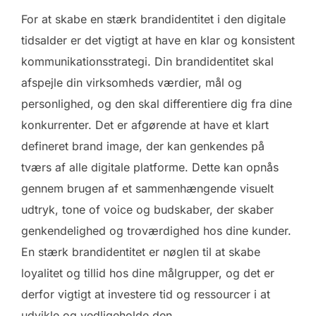
For at skabe en stærk brandidentitet i den digitale
tidsalder er det vigtigt at have en klar og konsistent
kommunikationsstrategi. Din brandidentitet skal
afspejle din virksomheds værdier, mål og
personlighed, og den skal differentiere dig fra dine
konkurrenter. Det er afgørende at have et klart
defineret brand image, der kan genkendes på
tværs af alle digitale platforme. Dette kan opnås
gennem brugen af et sammenhængende visuelt
udtryk, tone of voice og budskaber, der skaber
genkendelighed og troværdighed hos dine kunder.
En stærk brandidentitet er nøglen til at skabe
loyalitet og tillid hos dine målgrupper, og det er
derfor vigtigt at investere tid og ressourcer i at
udvikle og vedligeholde den.