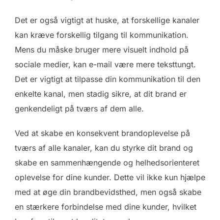
Det er også vigtigt at huske, at forskellige kanaler
kan kræve forskellig tilgang til kommunikation.
Mens du måske bruger mere visuelt indhold på
sociale medier, kan e-mail være mere teksttungt.
Det er vigtigt at tilpasse din kommunikation til den
enkelte kanal, men stadig sikre, at dit brand er
genkendeligt på tværs af dem alle.
Ved at skabe en konsekvent brandoplevelse på
tværs af alle kanaler, kan du styrke dit brand og
skabe en sammenhængende og helhedsorienteret
oplevelse for dine kunder. Dette vil ikke kun hjælpe
med at øge din brandbevidsthed, men også skabe
en stærkere forbindelse med dine kunder, hvilket