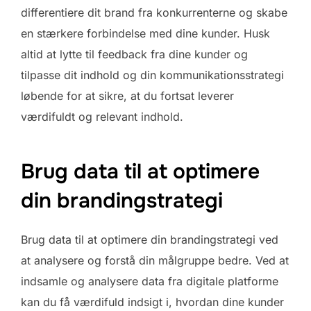
differentiere dit brand fra konkurrenterne og skabe
en stærkere forbindelse med dine kunder. Husk
altid at lytte til feedback fra dine kunder og
tilpasse dit indhold og din kommunikationsstrategi
løbende for at sikre, at du fortsat leverer
værdifuldt og relevant indhold.
Brug data til at optimere
din brandingstrategi
Brug data til at optimere din brandingstrategi ved
at analysere og forstå din målgruppe bedre. Ved at
indsamle og analysere data fra digitale platforme
kan du få værdifuld indsigt i, hvordan dine kunder