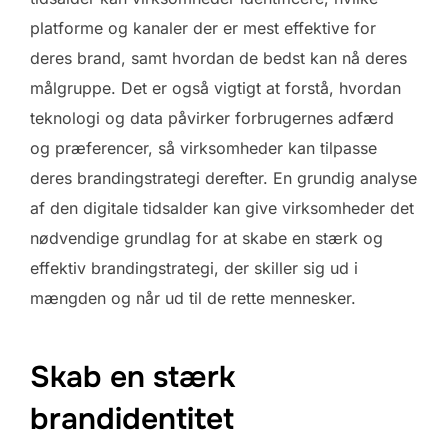
platforme og kanaler der er mest effektive for
deres brand, samt hvordan de bedst kan nå deres
målgruppe. Det er også vigtigt at forstå, hvordan
teknologi og data påvirker forbrugernes adfærd
og præferencer, så virksomheder kan tilpasse
deres brandingstrategi derefter. En grundig analyse
af den digitale tidsalder kan give virksomheder det
nødvendige grundlag for at skabe en stærk og
effektiv brandingstrategi, der skiller sig ud i
mængden og når ud til de rette mennesker.
Skab en stærk
brandidentitet