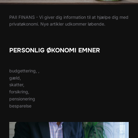
PAII FINANS - Vi giver dig information til at hjælpe dig med
privatøkonomi. Nye artikler udkommer løbende.
PERSONLIG ØKONOMI EMNER
budgettering, ,
gæld,
skatter,
forsikring,
pensionering
besparelse