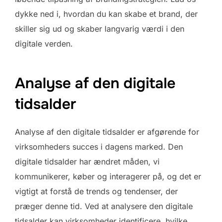
dykke ned i, hvordan du kan skabe et brand, der
skiller sig ud og skaber langvarig værdi i den
digitale verden.
Analyse af den digitale
tidsalder
Analyse af den digitale tidsalder er afgørende for
virksomheders succes i dagens marked. Den
digitale tidsalder har ændret måden, vi
kommunikerer, køber og interagerer på, og det er
vigtigt at forstå de trends og tendenser, der
præger denne tid. Ved at analysere den digitale
tidsalder kan virksomheder identificere, hvilke