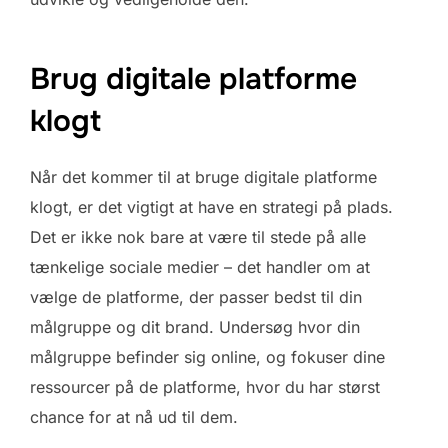
Brug digitale platforme
klogt
Når det kommer til at bruge digitale platforme
klogt, er det vigtigt at have en strategi på plads.
Det er ikke nok bare at være til stede på alle
tænkelige sociale medier – det handler om at
vælge de platforme, der passer bedst til din
målgruppe og dit brand. Undersøg hvor din
målgruppe befinder sig online, og fokuser dine
ressourcer på de platforme, hvor du har størst
chance for at nå ud til dem.