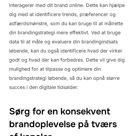
interagerer med dit brand online. Dette kan hjælpe
dig med at identificere trends, præferencer og
adfærdsmønstre, som du kan bruge til at målrette
din brandingstrategi mere effektivt. Ved at bruge
data til at måle og evaluere din brandingindsats
løbende, kan du også identificere hvad der virker
godt og hvad der kan forbedres. Dette vil give dig
mulighed for at tilpasse og optimere din
brandingstrategi løbende, så du kan opnå større
succes i den digitale tidsalder.
Sørg for en konsekvent
brandoplevelse på tværs