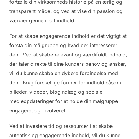
fortælle din virksomheds historie på en ærlig og
transparent måde, og ved at vise din passion og
værdier gennem dit indhold.
For at skabe engagerende indhold er det vigtigt at
forstå din målgruppe og hvad der interesserer
dem. Ved at skabe relevant og værdifuldt indhold,
der taler direkte til dine kunders behov og ønsker,
vil du kunne skabe en dybere forbindelse med
dem. Brug forskellige former for indhold såsom
billeder, videoer, blogindlæg og sociale
medieopdateringer for at holde din målgruppe
engageret og involveret.
Ved at investere tid og ressourcer i at skabe
autentisk og engagerende indhold, vil du kunne