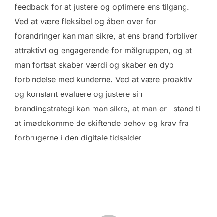
feedback for at justere og optimere ens tilgang.
Ved at være fleksibel og åben over for
forandringer kan man sikre, at ens brand forbliver
attraktivt og engagerende for målgruppen, og at
man fortsat skaber værdi og skaber en dyb
forbindelse med kunderne. Ved at være proaktiv
og konstant evaluere og justere sin
brandingstrategi kan man sikre, at man er i stand til
at imødekomme de skiftende behov og krav fra
forbrugerne i den digitale tidsalder.