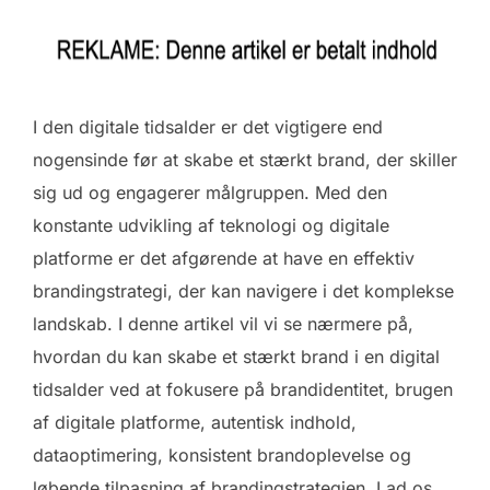
I den digitale tidsalder er det vigtigere end
nogensinde før at skabe et stærkt brand, der skiller
sig ud og engagerer målgruppen. Med den
konstante udvikling af teknologi og digitale
platforme er det afgørende at have en effektiv
brandingstrategi, der kan navigere i det komplekse
landskab. I denne artikel vil vi se nærmere på,
hvordan du kan skabe et stærkt brand i en digital
tidsalder ved at fokusere på brandidentitet, brugen
af digitale platforme, autentisk indhold,
dataoptimering, konsistent brandoplevelse og
løbende tilpasning af brandingstrategien. Lad os