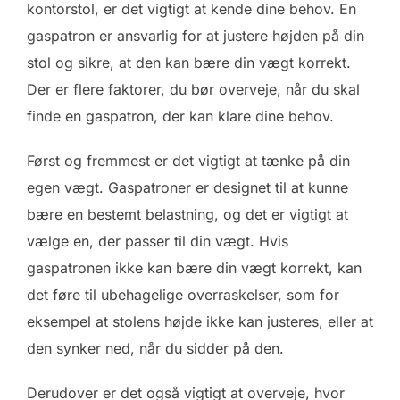
kontorstol, er det vigtigt at kende dine behov. En
gaspatron er ansvarlig for at justere højden på din
stol og sikre, at den kan bære din vægt korrekt.
Der er flere faktorer, du bør overveje, når du skal
finde en gaspatron, der kan klare dine behov.
Først og fremmest er det vigtigt at tænke på din
egen vægt. Gaspatroner er designet til at kunne
bære en bestemt belastning, og det er vigtigt at
vælge en, der passer til din vægt. Hvis
gaspatronen ikke kan bære din vægt korrekt, kan
det føre til ubehagelige overraskelser, som for
eksempel at stolens højde ikke kan justeres, eller at
den synker ned, når du sidder på den.
Derudover er det også vigtigt at overveje, hvor