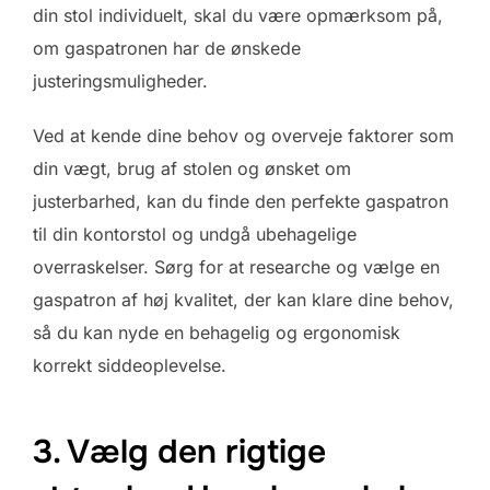
din stol individuelt, skal du være opmærksom på,
om gaspatronen har de ønskede
justeringsmuligheder.
Ved at kende dine behov og overveje faktorer som
din vægt, brug af stolen og ønsket om
justerbarhed, kan du finde den perfekte gaspatron
til din kontorstol og undgå ubehagelige
overraskelser. Sørg for at researche og vælge en
gaspatron af høj kvalitet, der kan klare dine behov,
så du kan nyde en behagelig og ergonomisk
korrekt siddeoplevelse.
3. Vælg den rigtige