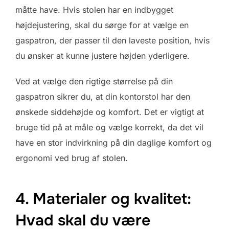
måtte have. Hvis stolen har en indbygget
højdejustering, skal du sørge for at vælge en
gaspatron, der passer til den laveste position, hvis
du ønsker at kunne justere højden yderligere.
Ved at vælge den rigtige størrelse på din
gaspatron sikrer du, at din kontorstol har den
ønskede siddehøjde og komfort. Det er vigtigt at
bruge tid på at måle og vælge korrekt, da det vil
have en stor indvirkning på din daglige komfort og
ergonomi ved brug af stolen.
4. Materialer og kvalitet:
Hvad skal du være