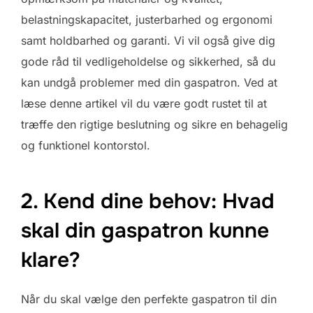
belastningskapacitet, justerbarhed og ergonomi
samt holdbarhed og garanti. Vi vil også give dig
gode råd til vedligeholdelse og sikkerhed, så du
kan undgå problemer med din gaspatron. Ved at
læse denne artikel vil du være godt rustet til at
træffe den rigtige beslutning og sikre en behagelig
og funktionel kontorstol.
2. Kend dine behov: Hvad
skal din gaspatron kunne
klare?
Når du skal vælge den perfekte gaspatron til din