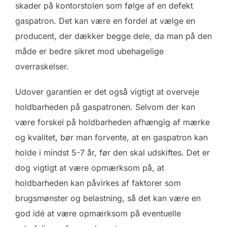
skader på kontorstolen som følge af en defekt
gaspatron. Det kan være en fordel at vælge en
producent, der dækker begge dele, da man på den
måde er bedre sikret mod ubehagelige
overraskelser.
Udover garantien er det også vigtigt at overveje
holdbarheden på gaspatronen. Selvom der kan
være forskel på holdbarheden afhængig af mærke
og kvalitet, bør man forvente, at en gaspatron kan
holde i mindst 5-7 år, før den skal udskiftes. Det er
dog vigtigt at være opmærksom på, at
holdbarheden kan påvirkes af faktorer som
brugsmønster og belastning, så det kan være en
god idé at være opmærksom på eventuelle