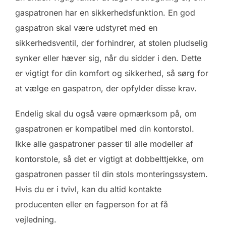
gaspatronen har en sikkerhedsfunktion. En god
gaspatron skal være udstyret med en
sikkerhedsventil, der forhindrer, at stolen pludselig
synker eller hæver sig, når du sidder i den. Dette
er vigtigt for din komfort og sikkerhed, så sørg for
at vælge en gaspatron, der opfylder disse krav.
Endelig skal du også være opmærksom på, om
gaspatronen er kompatibel med din kontorstol.
Ikke alle gaspatroner passer til alle modeller af
kontorstole, så det er vigtigt at dobbelttjekke, om
gaspatronen passer til din stols monteringssystem.
Hvis du er i tvivl, kan du altid kontakte
producenten eller en fagperson for at få
vejledning.