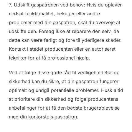
7. Udskift gaspatronen ved behov: Hvis du oplever
nedsat funktionalitet, lækager eller andre
problemer med din gaspatron, skal du overveje at
udskifte den. Forsøg ikke at reparere den selv, da
dette kan være farligt og føre til yderligere skader.
Kontakt i stedet producenten eller en autoriseret
tekniker for at få professionel hjælp.
Ved at følge disse gode råd til vedligeholdelse og
sikkerhed kan du sikre, at din gaspatron fungerer
optimalt og undgå potentielle problemer. Husk altid
at prioritere din sikkerhed og følge producentens
anbefalinger for at få den bedste brugeroplevelse
med din kontorstols gaspatron.