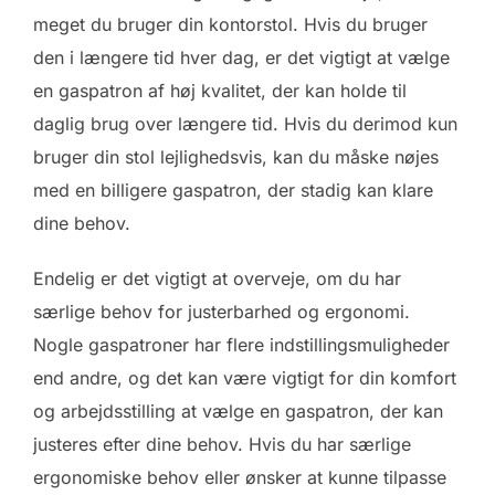
meget du bruger din kontorstol. Hvis du bruger
den i længere tid hver dag, er det vigtigt at vælge
en gaspatron af høj kvalitet, der kan holde til
daglig brug over længere tid. Hvis du derimod kun
bruger din stol lejlighedsvis, kan du måske nøjes
med en billigere gaspatron, der stadig kan klare
dine behov.
Endelig er det vigtigt at overveje, om du har
særlige behov for justerbarhed og ergonomi.
Nogle gaspatroner har flere indstillingsmuligheder
end andre, og det kan være vigtigt for din komfort
og arbejdsstilling at vælge en gaspatron, der kan
justeres efter dine behov. Hvis du har særlige
ergonomiske behov eller ønsker at kunne tilpasse