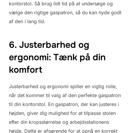
kontorstol. Så brug lidt tid på at undersøge og
vælge den rigtige gaspatron, så du kan nyde godt
af den i lang tid.
6. Justerbarhed og
ergonomi: Tænk på din
komfort
Justerbarhed og ergonomi spiller en vigtig rolle,
når det kommer til valg af den perfekte gaspatron
til din kontorstol. En gaspatron, der kan justeres i
højden, giver dig mulighed for at tilpasse stolen
efter din kropsstørrelse og arbejdsstationens
højde. Dette er afgørende for at opnå en korrekt