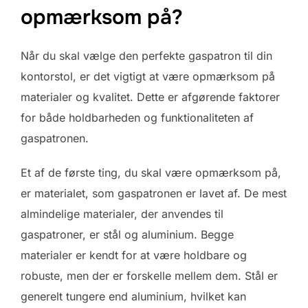
opmærksom på?
Når du skal vælge den perfekte gaspatron til din
kontorstol, er det vigtigt at være opmærksom på
materialer og kvalitet. Dette er afgørende faktorer
for både holdbarheden og funktionaliteten af
gaspatronen.
Et af de første ting, du skal være opmærksom på,
er materialet, som gaspatronen er lavet af. De mest
almindelige materialer, der anvendes til
gaspatroner, er stål og aluminium. Begge
materialer er kendt for at være holdbare og
robuste, men der er forskelle mellem dem. Stål er
generelt tungere end aluminium, hvilket kan