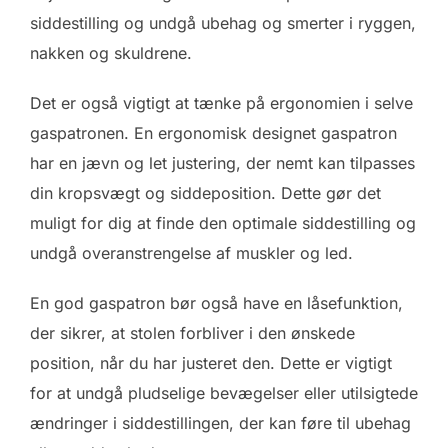
siddestilling og undgå ubehag og smerter i ryggen,
nakken og skuldrene.
Det er også vigtigt at tænke på ergonomien i selve
gaspatronen. En ergonomisk designet gaspatron
har en jævn og let justering, der nemt kan tilpasses
din kropsvægt og siddeposition. Dette gør det
muligt for dig at finde den optimale siddestilling og
undgå overanstrengelse af muskler og led.
En god gaspatron bør også have en låsefunktion,
der sikrer, at stolen forbliver i den ønskede
position, når du har justeret den. Dette er vigtigt
for at undgå pludselige bevægelser eller utilsigtede
ændringer i siddestillingen, der kan føre til ubehag