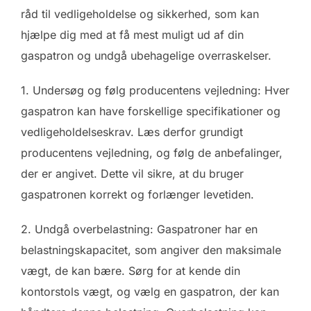
råd til vedligeholdelse og sikkerhed, som kan
hjælpe dig med at få mest muligt ud af din
gaspatron og undgå ubehagelige overraskelser.
1. Undersøg og følg producentens vejledning: Hver
gaspatron kan have forskellige specifikationer og
vedligeholdelseskrav. Læs derfor grundigt
producentens vejledning, og følg de anbefalinger,
der er angivet. Dette vil sikre, at du bruger
gaspatronen korrekt og forlænger levetiden.
2. Undgå overbelastning: Gaspatroner har en
belastningskapacitet, som angiver den maksimale
vægt, de kan bære. Sørg for at kende din
kontorstols vægt, og vælg en gaspatron, der kan