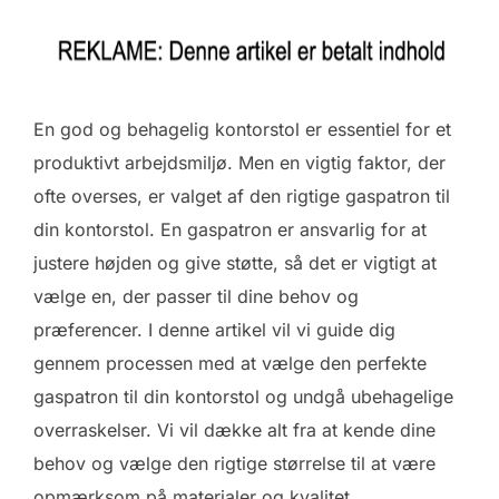
En god og behagelig kontorstol er essentiel for et
produktivt arbejdsmiljø. Men en vigtig faktor, der
ofte overses, er valget af den rigtige gaspatron til
din kontorstol. En gaspatron er ansvarlig for at
justere højden og give støtte, så det er vigtigt at
vælge en, der passer til dine behov og
præferencer. I denne artikel vil vi guide dig
gennem processen med at vælge den perfekte
gaspatron til din kontorstol og undgå ubehagelige
overraskelser. Vi vil dække alt fra at kende dine
behov og vælge den rigtige størrelse til at være
opmærksom på materialer og kvalitet,