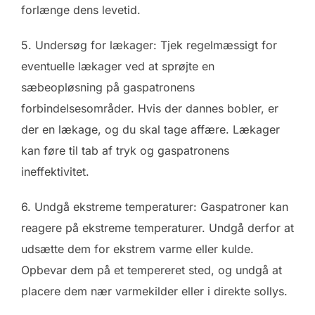
forlænge dens levetid.
5. Undersøg for lækager: Tjek regelmæssigt for
eventuelle lækager ved at sprøjte en
sæbeopløsning på gaspatronens
forbindelsesområder. Hvis der dannes bobler, er
der en lækage, og du skal tage affære. Lækager
kan føre til tab af tryk og gaspatronens
ineffektivitet.
6. Undgå ekstreme temperaturer: Gaspatroner kan
reagere på ekstreme temperaturer. Undgå derfor at
udsætte dem for ekstrem varme eller kulde.
Opbevar dem på et tempereret sted, og undgå at
placere dem nær varmekilder eller i direkte sollys.