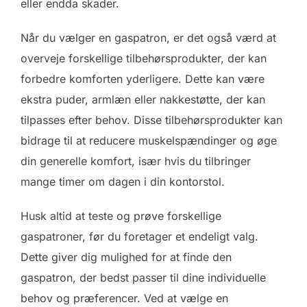
eller endda skader.
Når du vælger en gaspatron, er det også værd at
overveje forskellige tilbehørsprodukter, der kan
forbedre komforten yderligere. Dette kan være
ekstra puder, armlæn eller nakkestøtte, der kan
tilpasses efter behov. Disse tilbehørsprodukter kan
bidrage til at reducere muskelspændinger og øge
din generelle komfort, især hvis du tilbringer
mange timer om dagen i din kontorstol.
Husk altid at teste og prøve forskellige
gaspatroner, før du foretager et endeligt valg.
Dette giver dig mulighed for at finde den
gaspatron, der bedst passer til dine individuelle
behov og præferencer. Ved at vælge en