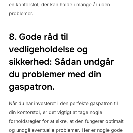
en kontorstol, der kan holde i mange år uden
problemer.
8. Gode råd til
vedligeholdelse og
sikkerhed: Sådan undgår
du problemer med din
gaspatron.
Når du har investeret i den perfekte gaspatron til
din kontorstol, er det vigtigt at tage nogle
forholdsregler for at sikre, at den fungerer optimalt
og undgå eventuelle problemer. Her er nogle gode