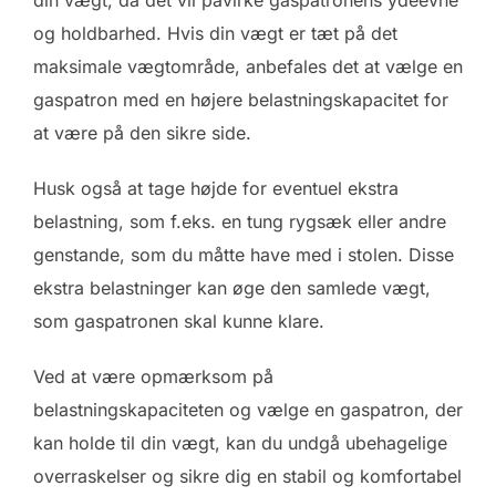
og holdbarhed. Hvis din vægt er tæt på det
maksimale vægtområde, anbefales det at vælge en
gaspatron med en højere belastningskapacitet for
at være på den sikre side.
Husk også at tage højde for eventuel ekstra
belastning, som f.eks. en tung rygsæk eller andre
genstande, som du måtte have med i stolen. Disse
ekstra belastninger kan øge den samlede vægt,
som gaspatronen skal kunne klare.
Ved at være opmærksom på
belastningskapaciteten og vælge en gaspatron, der
kan holde til din vægt, kan du undgå ubehagelige
overraskelser og sikre dig en stabil og komfortabel