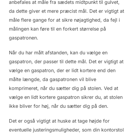
anbefales at måle fra sædets midtpunkt til gulvet,
da dette giver et mere præcist mål. Det er vigtigt at
måle flere gange for at sikre nøjagtighed, da fejl i
målingen kan føre til en forkert størrelse på
gaspatronen.
Når du har målt afstanden, kan du vælge en
gaspatron, der passer til dette mål. Det er vigtigt at
vælge en gaspatron, der er lidt kortere end den
målte længde, da gaspatronen vil blive
komprimeret, når du sætter dig på stolen. Ved at
vælge en lidt kortere gaspatron sikrer du, at stolen
ikke bliver for høj, når du sætter dig på den.
Det er også vigtigt at huske at tage højde for
eventuelle justeringsmuligheder, som din kontorstol