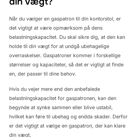
din vægt?
Når du vælger en gaspatron til din kontorstol, er
det vigtigt at være opmærksom på dens
belastningskapacitet. Du skal sikre dig, at den kan
holde til din vægt for at undgå ubehagelige
overraskelser. Gaspatroner kommer i forskellige
størrelser og kapaciteter, så det er vigtigt at finde
en, der passer til dine behov.
Hvis du vejer mere end den anbefalede
belastningskapacitet for gaspatronen, kan den
begynde at synke sammen eller blive ustabil,
hvilket kan føre til ubehag og endda skader. Derfor
er det vigtigt at vælge en gaspatron, der kan klare
din vægt.