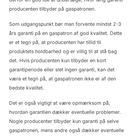
producenten tilbyder på gaspatronen.
Som udgangspunkt bør man forvente mindst 2-3
års garanti på en gaspatron af god kvalitet. Dette
er et tegn på, at producenten har tillid til
produktets holdbarhed og er villig til at stå bag
det. Hvis producenten kun tilbyder en kort
garantiperiode eller slet ingen garanti, kan det
være et tegn på, at gaspatronen ikke er af den
bedste kvalitet.
Det er også vigtigt at være opmærksom på,
hvordan garantien dækker eventuelle problemer.
Nogle producenter tilbyder kun garanti på selve
gaspatronen, mens andre også dækker eventuelle