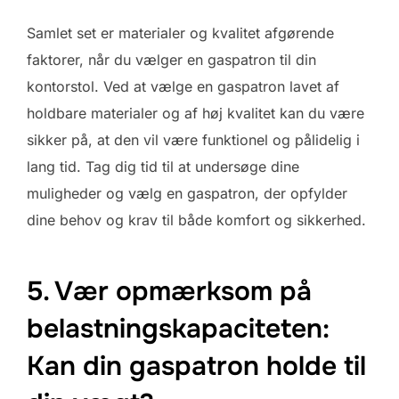
Samlet set er materialer og kvalitet afgørende
faktorer, når du vælger en gaspatron til din
kontorstol. Ved at vælge en gaspatron lavet af
holdbare materialer og af høj kvalitet kan du være
sikker på, at den vil være funktionel og pålidelig i
lang tid. Tag dig tid til at undersøge dine
muligheder og vælg en gaspatron, der opfylder
dine behov og krav til både komfort og sikkerhed.
5. Vær opmærksom på
belastningskapaciteten:
Kan din gaspatron holde til