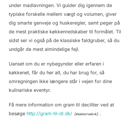
under madlavningen. Vi guider dig igennem de
typiske forskelle mellem vægt og volumen, giver
dig smarte genveje og huskeregler, samt peger på
de mest praktiske køkkenredskaber til formålet. Til
sidst ser vi også på de klassiske faldgruber, så du
undgår de mest almindelige fejl.
Uanset om du er nybegynder eller erfaren i
køkkenet, får du her alt, du har brug for, så
omregningen ikke længere står i vejen for dine
kulinariske eventyr.
Få mere information om gram til deciliter ved at
besøge
http://gram-til-dl.dk/
.