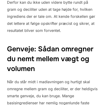
Derfor kan du ikke uden videre bytte rundt på
gram og deciliter uden at tage højde for, hvilken
ingrediens der er tale om. At kende forskellen gør
det lettere at følge opskrifter præcist og sikrer, at
resultatet bliver som forventet.
Genveje: Sådan omregner
du nemt mellem vægt og
volumen
Når du står midt i madlavningen og hurtigt skal
omregne mellem gram og deciliter, er der heldigvis
smarte genveje, du kan bruge. Mange
basisingredienser har nemlig nogenlunde faste