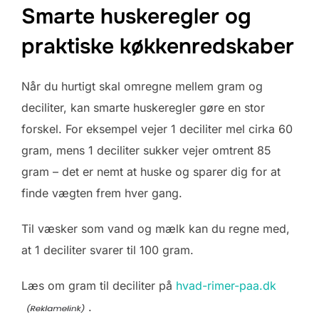
Smarte huskeregler og
praktiske køkkenredskaber
Når du hurtigt skal omregne mellem gram og
deciliter, kan smarte huskeregler gøre en stor
forskel. For eksempel vejer 1 deciliter mel cirka 60
gram, mens 1 deciliter sukker vejer omtrent 85
gram – det er nemt at huske og sparer dig for at
finde vægten frem hver gang.
Til væsker som vand og mælk kan du regne med,
at 1 deciliter svarer til 100 gram.
Læs om gram til deciliter på
hvad-rimer-paa.dk
.