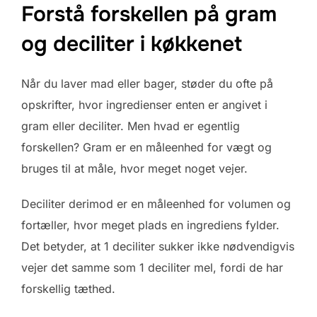
Forstå forskellen på gram
og deciliter i køkkenet
Når du laver mad eller bager, støder du ofte på
opskrifter, hvor ingredienser enten er angivet i
gram eller deciliter. Men hvad er egentlig
forskellen? Gram er en måleenhed for vægt og
bruges til at måle, hvor meget noget vejer.
Deciliter derimod er en måleenhed for volumen og
fortæller, hvor meget plads en ingrediens fylder.
Det betyder, at 1 deciliter sukker ikke nødvendigvis
vejer det samme som 1 deciliter mel, fordi de har
forskellig tæthed.