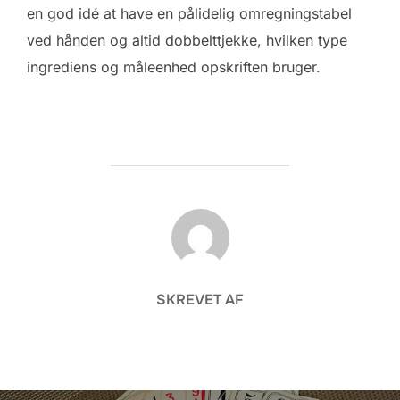
en god idé at have en pålidelig omregningstabel
ved hånden og altid dobbelttjekke, hvilken type
ingrediens og måleenhed opskriften bruger.
FORFATTER
SKREVET AF