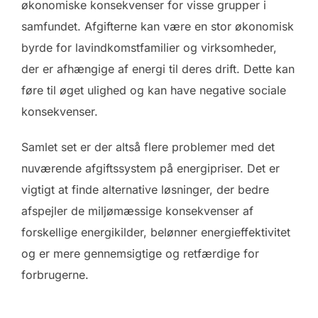
økonomiske konsekvenser for visse grupper i
samfundet. Afgifterne kan være en stor økonomisk
byrde for lavindkomstfamilier og virksomheder,
der er afhængige af energi til deres drift. Dette kan
føre til øget ulighed og kan have negative sociale
konsekvenser.
Samlet set er der altså flere problemer med det
nuværende afgiftssystem på energipriser. Det er
vigtigt at finde alternative løsninger, der bedre
afspejler de miljømæssige konsekvenser af
forskellige energikilder, belønner energieffektivitet
og er mere gennemsigtige og retfærdige for
forbrugerne.