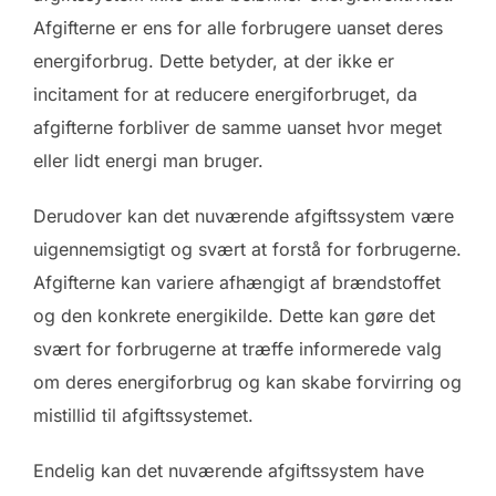
Afgifterne er ens for alle forbrugere uanset deres
energiforbrug. Dette betyder, at der ikke er
incitament for at reducere energiforbruget, da
afgifterne forbliver de samme uanset hvor meget
eller lidt energi man bruger.
Derudover kan det nuværende afgiftssystem være
uigennemsigtigt og svært at forstå for forbrugerne.
Afgifterne kan variere afhængigt af brændstoffet
og den konkrete energikilde. Dette kan gøre det
svært for forbrugerne at træffe informerede valg
om deres energiforbrug og kan skabe forvirring og
mistillid til afgiftssystemet.
Endelig kan det nuværende afgiftssystem have