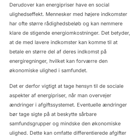
Derudover kan energipriser have en social
ulighedseffekt. Mennesker med højere indkomster
har ofte større rådighedsbeløb og kan nemmere
klare de stigende energiomkostninger. Det betyder,
at de med lavere indkomster kan komme til at
betale en større del af deres indkomst på
energiregninger, hvilket kan forværre den
økonomiske ulighed i samfundet.
Det er derfor vigtigt at tage hensyn til de sociale
aspekter af energipriser, når man overvejer
ændringer i afgiftssystemet. Eventuelle ændringer
bør tage sigte på at beskytte sårbare
samfundsgrupper og mindske den økonomiske
ulighed. Dette kan omfatte differentierede afgifter