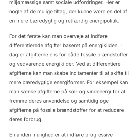
miljømæssige samt sociale udfordringer. Her er
nogle af de mulige tiltag, der kunne være en del af
en mere bæredygtig og retfærdig energipolitik.
For det første kan man overveje at indføre
differentierede afgifter baseret på energikilden. I
dag er afgifterne ens for både fossile brændstoffer
og vedvarende energikilder. Ved at differentiere
afgifterne kan man skabe incitamenter til at skifte til
mere bæredygtige energiformer. For eksempel kan
man sænke afgifterne på sol- og vindenergi for at
fremme deres anvendelse og samtidig øge
afgifterne på fossile brændstoffer for at reducere
deres forbrug.
En anden mulighed er at indføre progressive