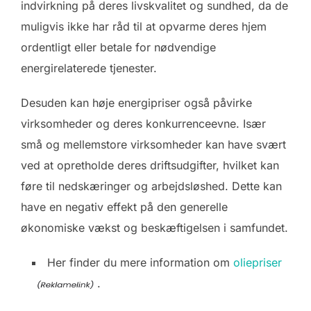
indvirkning på deres livskvalitet og sundhed, da de
muligvis ikke har råd til at opvarme deres hjem
ordentligt eller betale for nødvendige
energirelaterede tjenester.
Desuden kan høje energipriser også påvirke
virksomheder og deres konkurrenceevne. Især
små og mellemstore virksomheder kan have svært
ved at opretholde deres driftsudgifter, hvilket kan
føre til nedskæringer og arbejdsløshed. Dette kan
have en negativ effekt på den generelle
økonomiske vækst og beskæftigelsen i samfundet.
Her finder du mere information om
oliepriser
.