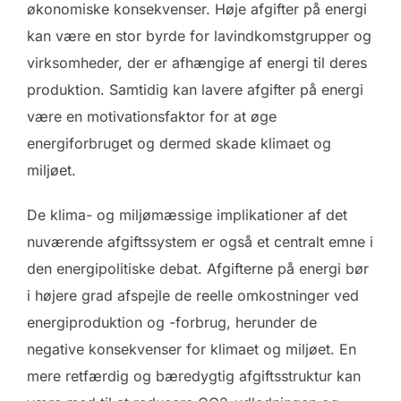
økonomiske konsekvenser. Høje afgifter på energi
kan være en stor byrde for lavindkomstgrupper og
virksomheder, der er afhængige af energi til deres
produktion. Samtidig kan lavere afgifter på energi
være en motivationsfaktor for at øge
energiforbruget og dermed skade klimaet og
miljøet.
De klima- og miljømæssige implikationer af det
nuværende afgiftssystem er også et centralt emne i
den energipolitiske debat. Afgifterne på energi bør
i højere grad afspejle de reelle omkostninger ved
energiproduktion og -forbrug, herunder de
negative konsekvenser for klimaet og miljøet. En
mere retfærdig og bæredygtig afgiftsstruktur kan