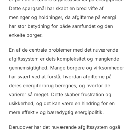
Dette spørgsmål har skabt en bred vifte af
meninger og holdninger, da afgifterne på energi
har stor betydning for både samfundet og den
enkelte borger.
En af de centrale problemer med det nuværende
afgiftssystem er dets kompleksitet og manglende
gennemsigtighed. Mange borgere og virksomheder
har svært ved at forstå, hvordan afgifterne på
deres energiforbrug beregnes, og hvorfor de
varierer så meget. Dette skaber frustration og
usikkerhed, og det kan være en hindring for en
mere effektiv og bæredygtig energipolitik.
Derudover har det nuværende afgiftssystem også