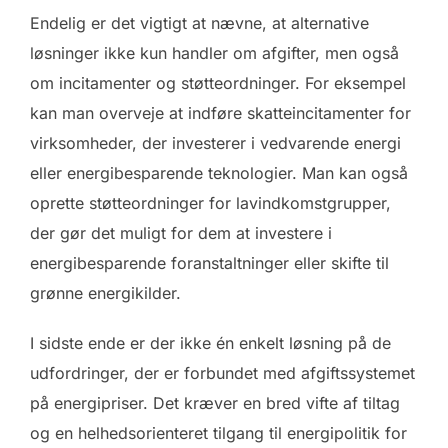
Endelig er det vigtigt at nævne, at alternative
løsninger ikke kun handler om afgifter, men også
om incitamenter og støtteordninger. For eksempel
kan man overveje at indføre skatteincitamenter for
virksomheder, der investerer i vedvarende energi
eller energibesparende teknologier. Man kan også
oprette støtteordninger for lavindkomstgrupper,
der gør det muligt for dem at investere i
energibesparende foranstaltninger eller skifte til
grønne energikilder.
I sidste ende er der ikke én enkelt løsning på de
udfordringer, der er forbundet med afgiftssystemet
på energipriser. Det kræver en bred vifte af tiltag
og en helhedsorienteret tilgang til energipolitik for