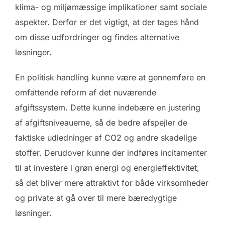
klima- og miljømæssige implikationer samt sociale
aspekter. Derfor er det vigtigt, at der tages hånd
om disse udfordringer og findes alternative
løsninger.
En politisk handling kunne være at gennemføre en
omfattende reform af det nuværende
afgiftssystem. Dette kunne indebære en justering
af afgiftsniveauerne, så de bedre afspejler de
faktiske udledninger af CO2 og andre skadelige
stoffer. Derudover kunne der indføres incitamenter
til at investere i grøn energi og energieffektivitet,
så det bliver mere attraktivt for både virksomheder
og private at gå over til mere bæredygtige
løsninger.