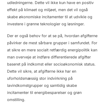
udledningerne. Dette vil ikke kun have en positiv
effekt på klimaet og miljøet, men det vil også
skabe økonomiske incitamenter til at udvikle og
investere i grønne teknologier og løsninger.
Der er også behov for at se på, hvordan afgifterne
påvirker de mest sårbare grupper i samfundet. For
at sikre en mere socialt retfærdig energipolitik kan
man overveje at indføre differentierede afgifter
baseret på indkomst eller socioøkonomisk status.
Dette vil sikre, at afgifterne ikke har en
uforholdsmæssig stor indvirkning på
lavindkomstgrupper og samtidig skabe
incitamenter til energibesparelser og grøn
omstilling.