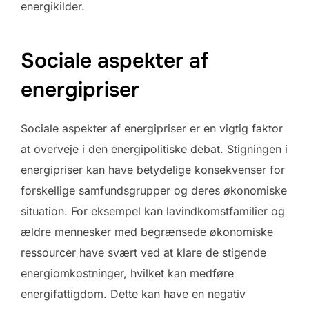
energikilder.
Sociale aspekter af
energipriser
Sociale aspekter af energipriser er en vigtig faktor
at overveje i den energipolitiske debat. Stigningen i
energipriser kan have betydelige konsekvenser for
forskellige samfundsgrupper og deres økonomiske
situation. For eksempel kan lavindkomstfamilier og
ældre mennesker med begrænsede økonomiske
ressourcer have svært ved at klare de stigende
energiomkostninger, hvilket kan medføre
energifattigdom. Dette kan have en negativ