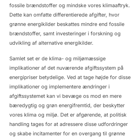
fossile brændstoffer og mindske vores klimaaftryk.
Dette kan omfatte differentierede afgifter, hvor
grønne energikilder beskattes mindre end fossile
brændstoffer, samt investeringer i forskning og
udvikling af alternative energikilder.
Samlet set er de klima- og miljømæssige
implikationer af det nuværende afgiftssystem på
energipriser betydelige. Ved at tage højde for disse
implikationer og implementere ændringer i
afgiftssystemet kan vi bevæge os mod en mere
bæredygtig og grøn energifremtid, der beskytter
vores klima og miljø. Det er afgørende, at politisk
handling tages for at adressere disse udfordringer
og skabe incitamenter for en overgang til grønne