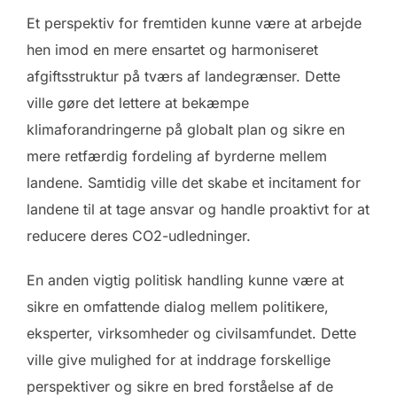
Et perspektiv for fremtiden kunne være at arbejde
hen imod en mere ensartet og harmoniseret
afgiftsstruktur på tværs af landegrænser. Dette
ville gøre det lettere at bekæmpe
klimaforandringerne på globalt plan og sikre en
mere retfærdig fordeling af byrderne mellem
landene. Samtidig ville det skabe et incitament for
landene til at tage ansvar og handle proaktivt for at
reducere deres CO2-udledninger.
En anden vigtig politisk handling kunne være at
sikre en omfattende dialog mellem politikere,
eksperter, virksomheder og civilsamfundet. Dette
ville give mulighed for at inddrage forskellige
perspektiver og sikre en bred forståelse af de