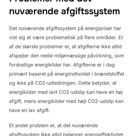
nuværende afgiftssystem
Det nuværende afgiftssystem på energipriser har
vist sig at være problematisk på flere områder. Et
af de største problemer er, at afgifterne ikke altid
afspejler den reelle miljømæssige påvirkning, som
forskellige energikilder har. Afgifterne er i dag
primært baseret på energiindholdet i brændstoffet
og ikke på CO2-udledningen. Dette betyder, at
energikilder med lavt CO2-udslip kan have en høj
afgift, mens energikilder med højt CO2-udslip kan
have en lav afgift.
Et andet problem er, at det nuværende
afgiftssystem ikke altid belønner energieffektivitet.