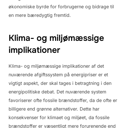
økonomiske byrde for forbrugerne og bidrage til
en mere bæredygtig fremtid.
Klima- og miljømæssige
implikationer
Klima- og miljømæssige implikationer af det
nuværende afgiftssystem på energipriser er et
vigtigt aspekt, der skal tages i betragtning i den
energipolitiske debat. Det nuværende system
favoriserer ofte fossile brændstoffer, da de ofte er
billigere end grønne alternativer. Dette har
konsekvenser for klimaet og miljøet, da fossile
brændstoffer er væsentligt mere forurenende end