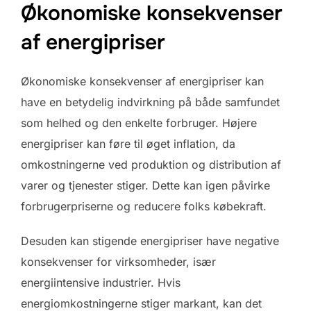
Økonomiske konsekvenser
af energipriser
Økonomiske konsekvenser af energipriser kan
have en betydelig indvirkning på både samfundet
som helhed og den enkelte forbruger. Højere
energipriser kan føre til øget inflation, da
omkostningerne ved produktion og distribution af
varer og tjenester stiger. Dette kan igen påvirke
forbrugerpriserne og reducere folks købekraft.
Desuden kan stigende energipriser have negative
konsekvenser for virksomheder, især
energiintensive industrier. Hvis
energiomkostningerne stiger markant, kan det