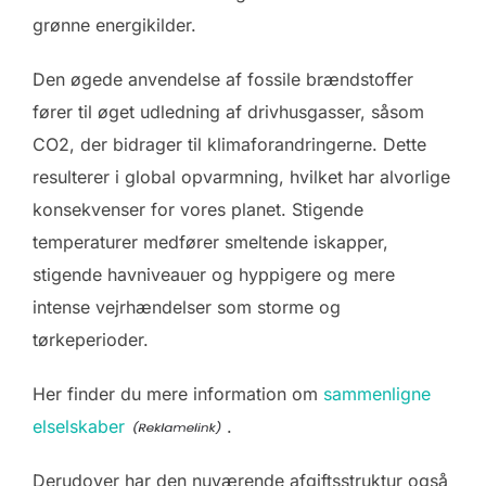
grønne energikilder.
Den øgede anvendelse af fossile brændstoffer
fører til øget udledning af drivhusgasser, såsom
CO2, der bidrager til klimaforandringerne. Dette
resulterer i global opvarmning, hvilket har alvorlige
konsekvenser for vores planet. Stigende
temperaturer medfører smeltende iskapper,
stigende havniveauer og hyppigere og mere
intense vejrhændelser som storme og
tørkeperioder.
Her finder du mere information om
sammenligne
elselskaber
.
Derudover har den nuværende afgiftsstruktur også