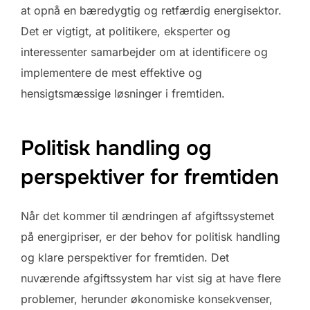
at opnå en bæredygtig og retfærdig energisektor.
Det er vigtigt, at politikere, eksperter og
interessenter samarbejder om at identificere og
implementere de mest effektive og
hensigtsmæssige løsninger i fremtiden.
Politisk handling og
perspektiver for fremtiden
Når det kommer til ændringen af afgiftssystemet
på energipriser, er der behov for politisk handling
og klare perspektiver for fremtiden. Det
nuværende afgiftssystem har vist sig at have flere
problemer, herunder økonomiske konsekvenser,