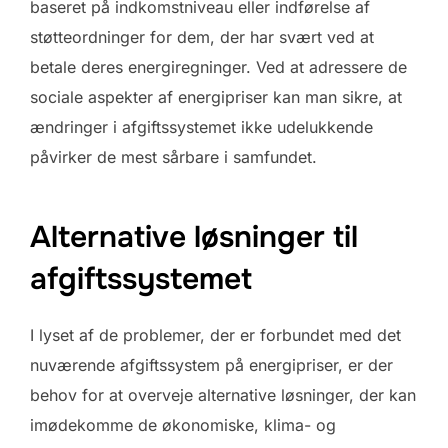
baseret på indkomstniveau eller indførelse af
støtteordninger for dem, der har svært ved at
betale deres energiregninger. Ved at adressere de
sociale aspekter af energipriser kan man sikre, at
ændringer i afgiftssystemet ikke udelukkende
påvirker de mest sårbare i samfundet.
Alternative løsninger til
afgiftssystemet
I lyset af de problemer, der er forbundet med det
nuværende afgiftssystem på energipriser, er der
behov for at overveje alternative løsninger, der kan
imødekomme de økonomiske, klima- og