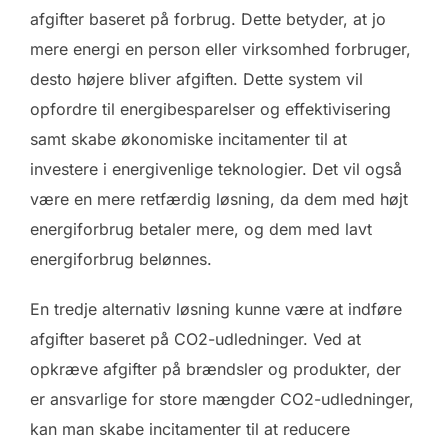
afgifter baseret på forbrug. Dette betyder, at jo
mere energi en person eller virksomhed forbruger,
desto højere bliver afgiften. Dette system vil
opfordre til energibesparelser og effektivisering
samt skabe økonomiske incitamenter til at
investere i energivenlige teknologier. Det vil også
være en mere retfærdig løsning, da dem med højt
energiforbrug betaler mere, og dem med lavt
energiforbrug belønnes.
En tredje alternativ løsning kunne være at indføre
afgifter baseret på CO2-udledninger. Ved at
opkræve afgifter på brændsler og produkter, der
er ansvarlige for store mængder CO2-udledninger,
kan man skabe incitamenter til at reducere