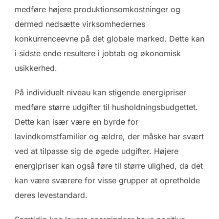
medføre højere produktionsomkostninger og
dermed nedsætte virksomhedernes
konkurrenceevne på det globale marked. Dette kan
i sidste ende resultere i jobtab og økonomisk
usikkerhed.
På individuelt niveau kan stigende energipriser
medføre større udgifter til husholdningsbudgettet.
Dette kan især være en byrde for
lavindkomstfamilier og ældre, der måske har svært
ved at tilpasse sig de øgede udgifter. Højere
energipriser kan også føre til større ulighed, da det
kan være sværere for visse grupper at opretholde
deres levestandard.