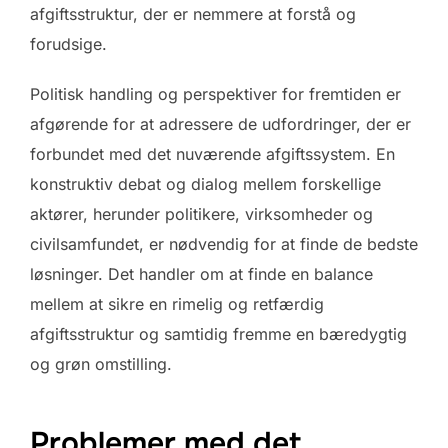
afgiftsstruktur, der er nemmere at forstå og
forudsige.
Politisk handling og perspektiver for fremtiden er
afgørende for at adressere de udfordringer, der er
forbundet med det nuværende afgiftssystem. En
konstruktiv debat og dialog mellem forskellige
aktører, herunder politikere, virksomheder og
civilsamfundet, er nødvendig for at finde de bedste
løsninger. Det handler om at finde en balance
mellem at sikre en rimelig og retfærdig
afgiftsstruktur og samtidig fremme en bæredygtig
og grøn omstilling.
Problemer med det