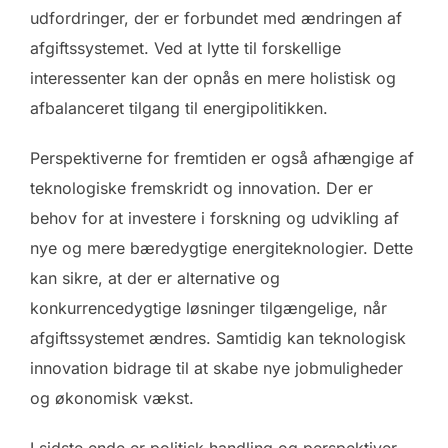
udfordringer, der er forbundet med ændringen af
afgiftssystemet. Ved at lytte til forskellige
interessenter kan der opnås en mere holistisk og
afbalanceret tilgang til energipolitikken.
Perspektiverne for fremtiden er også afhængige af
teknologiske fremskridt og innovation. Der er
behov for at investere i forskning og udvikling af
nye og mere bæredygtige energiteknologier. Dette
kan sikre, at der er alternative og
konkurrencedygtige løsninger tilgængelige, når
afgiftssystemet ændres. Samtidig kan teknologisk
innovation bidrage til at skabe nye jobmuligheder
og økonomisk vækst.