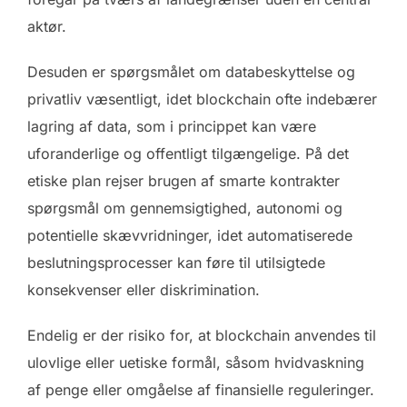
aktør.
Desuden er spørgsmålet om databeskyttelse og
privatliv væsentligt, idet blockchain ofte indebærer
lagring af data, som i princippet kan være
uforanderlige og offentligt tilgængelige. På det
etiske plan rejser brugen af smarte kontrakter
spørgsmål om gennemsigtighed, autonomi og
potentielle skævvridninger, idet automatiserede
beslutningsprocesser kan føre til utilsigtede
konsekvenser eller diskrimination.
Endelig er der risiko for, at blockchain anvendes til
ulovlige eller uetiske formål, såsom hvidvaskning
af penge eller omgåelse af finansielle reguleringer.