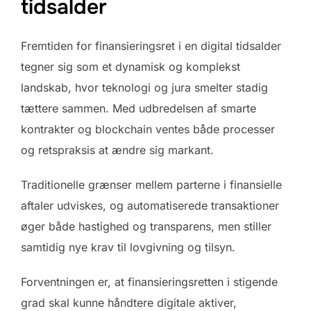
tidsalder
Fremtiden for finansieringsret i en digital tidsalder
tegner sig som et dynamisk og komplekst
landskab, hvor teknologi og jura smelter stadig
tættere sammen. Med udbredelsen af smarte
kontrakter og blockchain ventes både processer
og retspraksis at ændre sig markant.
Traditionelle grænser mellem parterne i finansielle
aftaler udviskes, og automatiserede transaktioner
øger både hastighed og transparens, men stiller
samtidig nye krav til lovgivning og tilsyn.
Forventningen er, at finansieringsretten i stigende
grad skal kunne håndtere digitale aktiver,