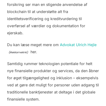
forsikring ser man en stigende anvendelse af
blockchain til at understøtte alt fra
identitetsverificering og kreditvurdering til
overførsel af værdier og dokumentation for
ejerskab.
Du kan læse meget mere om
Advokat Ulrich Hejle
her.
Samtidig rummer teknologien potentiale for helt
nye finansielle produkter og services, da den åbner
for øget tilgængelighed og inklusion – eksempelvis
ved at gøre det muligt for personer uden adgang til
traditionelle banktjenester at deltage i det globale
finansielle system.