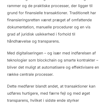
rammer og de praktiske processer, der ligger til
grund for finansielle transaktioner. Traditionelt har
finansieringsretten været præget af omfattende
dokumentation, manuelle procedurer og en vis
grad af juridisk usikkerhed i forhold til
håndhævelse og transparens.
Med digitaliseringen – og især med indførelsen af
teknologier som blockchain og smarte kontrakter –
bliver det muligt at automatisere og effektivisere en
række centrale processer.
Dette medfører blandt andet, at transaktioner kan
udføres hurtigere, med færre fejl og med øget
transparens, hvilket i sidste ende styrker