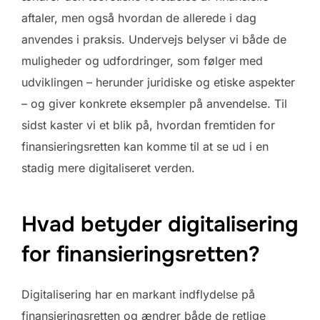
aftaler, men også hvordan de allerede i dag
anvendes i praksis. Undervejs belyser vi både de
muligheder og udfordringer, som følger med
udviklingen – herunder juridiske og etiske aspekter
– og giver konkrete eksempler på anvendelse. Til
sidst kaster vi et blik på, hvordan fremtiden for
finansieringsretten kan komme til at se ud i en
stadig mere digitaliseret verden.
Hvad betyder digitalisering
for finansieringsretten?
Digitalisering har en markant indflydelse på
finansieringsretten og ændrer både de retlige