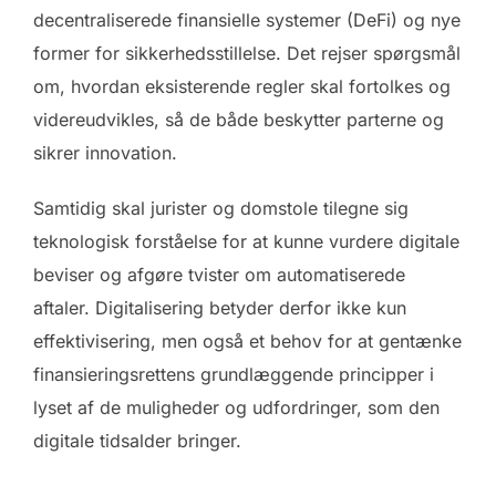
decentraliserede finansielle systemer (DeFi) og nye
former for sikkerhedsstillelse. Det rejser spørgsmål
om, hvordan eksisterende regler skal fortolkes og
videreudvikles, så de både beskytter parterne og
sikrer innovation.
Samtidig skal jurister og domstole tilegne sig
teknologisk forståelse for at kunne vurdere digitale
beviser og afgøre tvister om automatiserede
aftaler. Digitalisering betyder derfor ikke kun
effektivisering, men også et behov for at gentænke
finansieringsrettens grundlæggende principper i
lyset af de muligheder og udfordringer, som den
digitale tidsalder bringer.