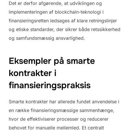
Det er derfor afgørende, at udviklingen og
implementeringen af blockchain-teknologi i
finansieringsretten ledsages af klare retningslinjer
og etiske standarder, der sikrer både retssikkerhed
og samfundsmæssig ansvarlighed.
Eksempler på smarte
kontrakter i
finansieringspraksis
Smarte kontrakter har allerede fundet anvendelse i
en række finansieringsmæssige sammenhænge,
hvor de effektiviserer processer og reducerer
behovet for manuelle mellemled. Et centralt