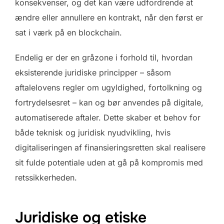
konsekvenser, og det kan være udfordrende at
ændre eller annullere en kontrakt, når den først er
sat i værk på en blockchain.
Endelig er der en gråzone i forhold til, hvordan
eksisterende juridiske principper – såsom
aftalelovens regler om ugyldighed, fortolkning og
fortrydelsesret – kan og bør anvendes på digitale,
automatiserede aftaler. Dette skaber et behov for
både teknisk og juridisk nyudvikling, hvis
digitaliseringen af finansieringsretten skal realisere
sit fulde potentiale uden at gå på kompromis med
retssikkerheden.
Juridiske og etiske