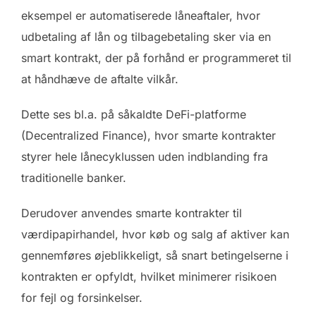
eksempel er automatiserede låneaftaler, hvor
udbetaling af lån og tilbagebetaling sker via en
smart kontrakt, der på forhånd er programmeret til
at håndhæve de aftalte vilkår.
Dette ses bl.a. på såkaldte DeFi-platforme
(Decentralized Finance), hvor smarte kontrakter
styrer hele lånecyklussen uden indblanding fra
traditionelle banker.
Derudover anvendes smarte kontrakter til
værdipapirhandel, hvor køb og salg af aktiver kan
gennemføres øjeblikkeligt, så snart betingelserne i
kontrakten er opfyldt, hvilket minimerer risikoen
for fejl og forsinkelser.