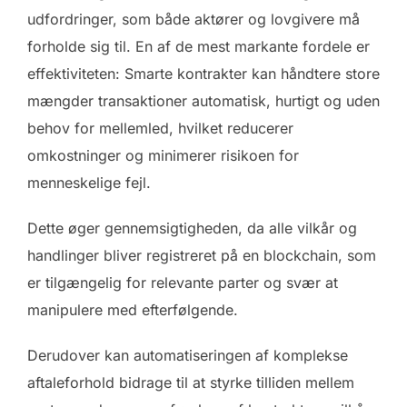
udfordringer, som både aktører og lovgivere må
forholde sig til. En af de mest markante fordele er
effektiviteten: Smarte kontrakter kan håndtere store
mængder transaktioner automatisk, hurtigt og uden
behov for mellemled, hvilket reducerer
omkostninger og minimerer risikoen for
menneskelige fejl.
Dette øger gennemsigtigheden, da alle vilkår og
handlinger bliver registreret på en blockchain, som
er tilgængelig for relevante parter og svær at
manipulere med efterfølgende.
Derudover kan automatiseringen af komplekse
aftaleforhold bidrage til at styrke tilliden mellem