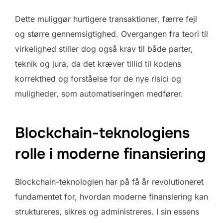
Dette muliggør hurtigere transaktioner, færre fejl
og større gennemsigtighed. Overgangen fra teori til
virkelighed stiller dog også krav til både parter,
teknik og jura, da det kræver tillid til kodens
korrekthed og forståelse for de nye risici og
muligheder, som automatiseringen medfører.
Blockchain-teknologiens
rolle i moderne finansiering
Blockchain-teknologien har på få år revolutioneret
fundamentet for, hvordan moderne finansiering kan
struktureres, sikres og administreres. I sin essens