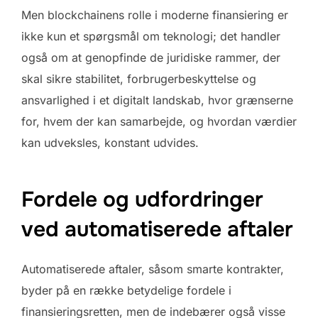
Men blockchainens rolle i moderne finansiering er
ikke kun et spørgsmål om teknologi; det handler
også om at genopfinde de juridiske rammer, der
skal sikre stabilitet, forbrugerbeskyttelse og
ansvarlighed i et digitalt landskab, hvor grænserne
for, hvem der kan samarbejde, og hvordan værdier
kan udveksles, konstant udvides.
Fordele og udfordringer
ved automatiserede aftaler
Automatiserede aftaler, såsom smarte kontrakter,
byder på en række betydelige fordele i
finansieringsretten, men de indebærer også visse