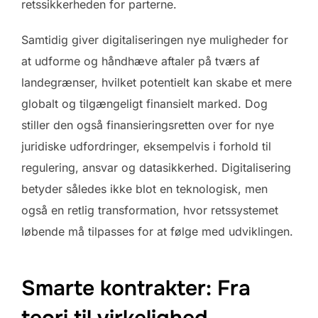
retssikkerheden for parterne.
Samtidig giver digitaliseringen nye muligheder for
at udforme og håndhæve aftaler på tværs af
landegrænser, hvilket potentielt kan skabe et mere
globalt og tilgængeligt finansielt marked. Dog
stiller den også finansieringsretten over for nye
juridiske udfordringer, eksempelvis i forhold til
regulering, ansvar og datasikkerhed. Digitalisering
betyder således ikke blot en teknologisk, men
også en retlig transformation, hvor retssystemet
løbende må tilpasses for at følge med udviklingen.
Smarte kontrakter: Fra
teori til virkelighed