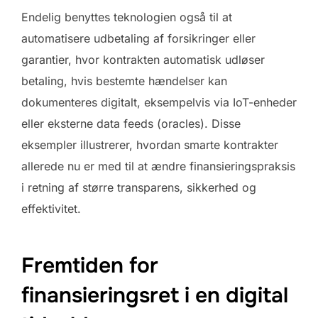
Endelig benyttes teknologien også til at
automatisere udbetaling af forsikringer eller
garantier, hvor kontrakten automatisk udløser
betaling, hvis bestemte hændelser kan
dokumenteres digitalt, eksempelvis via IoT-enheder
eller eksterne data feeds (oracles). Disse
eksempler illustrerer, hvordan smarte kontrakter
allerede nu er med til at ændre finansieringspraksis
i retning af større transparens, sikkerhed og
effektivitet.
Fremtiden for
finansieringsret i en digital