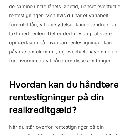
de samme i hele lånets løbetid, uanset eventuelle
rentestigninger. Men hvis du har et variabelt
forrentet lån, vil dine ydelser kunne ændre sig i
takt med renten. Det er derfor vigtigt at være
opmærksom på, hvordan rentestigninger kan
påvirke din økonomi, og eventuelt have en plan
for, hvordan du vil håndtere disse ændringer.
Hvordan kan du håndtere
rentestigninger på din
realkreditgæld?
Når du står overfor rentestigninger på din