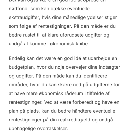
nødfond, som kan dække eventuelle
ekstraudgifter, hvis dine månedlige ydelser stiger
som følge af rentestigninger. På den måde er du
bedre rustet til at klare uforudsete udgifter og
undgå at komme i økonomisk knibe.
Endelig kan det være en god idé at udarbejde en
budgetplan, hvor du nøje overvejer dine indtægter
og udgifter. På den måde kan du identificere
områder, hvor du kan skære ned på udgifterne for
at have mere økonomisk råderum i tilfælde af
rentestigninger. Ved at være forberedt og have en
plan på plads, kan du bedre håndtere eventuelle
rentestigninger på din realkreditgæld og undgå
ubehagelige overraskelser.