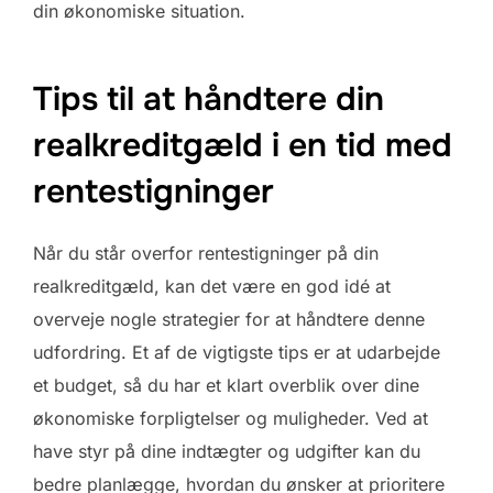
din økonomiske situation.
Tips til at håndtere din
realkreditgæld i en tid med
rentestigninger
Når du står overfor rentestigninger på din
realkreditgæld, kan det være en god idé at
overveje nogle strategier for at håndtere denne
udfordring. Et af de vigtigste tips er at udarbejde
et budget, så du har et klart overblik over dine
økonomiske forpligtelser og muligheder. Ved at
have styr på dine indtægter og udgifter kan du
bedre planlægge, hvordan du ønsker at prioritere