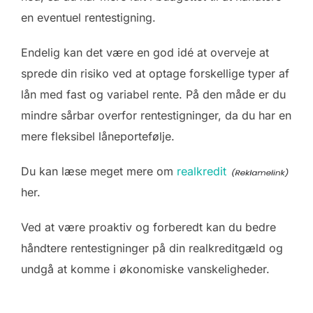
en eventuel rentestigning.
Endelig kan det være en god idé at overveje at
sprede din risiko ved at optage forskellige typer af
lån med fast og variabel rente. På den måde er du
mindre sårbar overfor rentestigninger, da du har en
mere fleksibel låneportefølje.
Du kan læse meget mere om
realkredit
her.
Ved at være proaktiv og forberedt kan du bedre
håndtere rentestigninger på din realkreditgæld og
undgå at komme i økonomiske vanskeligheder.