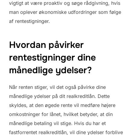
vigtigt at være proaktiv og søge rådgivning, hvis
man oplever økonomiske udfordringer som følge
af rentestigninger.
Hvordan påvirker
rentestigninger dine
månedlige ydelser?
Når renten stiger, vil det også påvirke dine
månedlige ydelser på dit realkreditlån. Dette
skyldes, at den øgede rente vil medføre højere
omkostninger for lånet, hvilket betyder, at din
månedlige betaling vil stige. Hvis du har et
fastforrentet realkreditlån, vil dine ydelser forblive