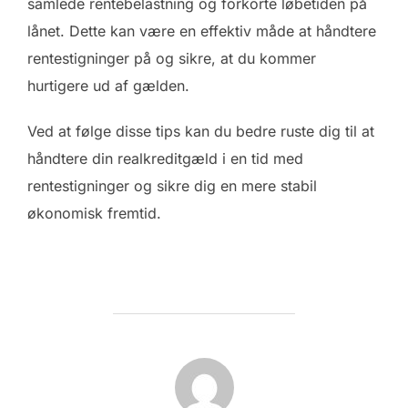
samlede rentebelastning og forkorte løbetiden på
lånet. Dette kan være en effektiv måde at håndtere
rentestigninger på og sikre, at du kommer
hurtigere ud af gælden.
Ved at følge disse tips kan du bedre ruste dig til at
håndtere din realkreditgæld i en tid med
rentestigninger og sikre dig en mere stabil
økonomisk fremtid.
FORFATTER