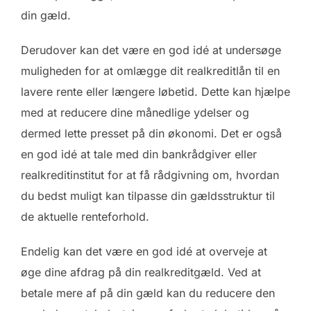
din gæld.
Derudover kan det være en god idé at undersøge
muligheden for at omlægge dit realkreditlån til en
lavere rente eller længere løbetid. Dette kan hjælpe
med at reducere dine månedlige ydelser og
dermed lette presset på din økonomi. Det er også
en god idé at tale med din bankrådgiver eller
realkreditinstitut for at få rådgivning om, hvordan
du bedst muligt kan tilpasse din gældsstruktur til
de aktuelle renteforhold.
Endelig kan det være en god idé at overveje at
øge dine afdrag på din realkreditgæld. Ved at
betale mere af på din gæld kan du reducere den