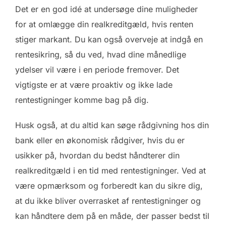
Det er en god idé at undersøge dine muligheder
for at omlægge din realkreditgæld, hvis renten
stiger markant. Du kan også overveje at indgå en
rentesikring, så du ved, hvad dine månedlige
ydelser vil være i en periode fremover. Det
vigtigste er at være proaktiv og ikke lade
rentestigninger komme bag på dig.
Husk også, at du altid kan søge rådgivning hos din
bank eller en økonomisk rådgiver, hvis du er
usikker på, hvordan du bedst håndterer din
realkreditgæld i en tid med rentestigninger. Ved at
være opmærksom og forberedt kan du sikre dig,
at du ikke bliver overrasket af rentestigninger og
kan håndtere dem på en måde, der passer bedst til