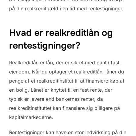
på din realkreditgæld i en tid med rentestigninger.
Hvad er realkreditlån og
rentestigninger?
Realkreditlån er lån, der er sikret med pant i fast
ejendom. Når du optager et realkreditlån, låner du
penge af et realkreditinstitut til at finansiere køb af
en bolig. Lånet er knyttet til en fast rente, der
typisk er lavere end bankernes renter, da
realkreditinstituttet kan finansiere sig billigere på
kapitalmarkederne.
Rentestigninger kan have en stor indvirkning på din