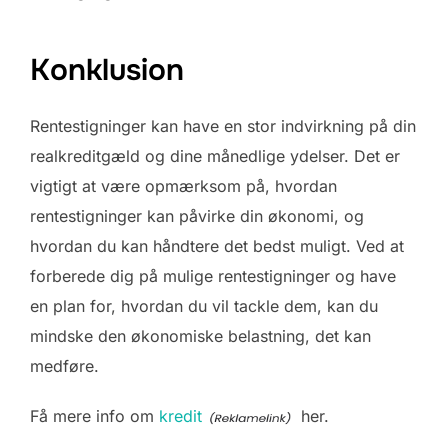
Konklusion
Rentestigninger kan have en stor indvirkning på din
realkreditgæld og dine månedlige ydelser. Det er
vigtigt at være opmærksom på, hvordan
rentestigninger kan påvirke din økonomi, og
hvordan du kan håndtere det bedst muligt. Ved at
forberede dig på mulige rentestigninger og have
en plan for, hvordan du vil tackle dem, kan du
mindske den økonomiske belastning, det kan
medføre.
Få mere info om
kredit
her.