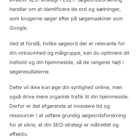
handler om at identificere de ord og sætninger,
som brugerne søger efter på søgemaskiner som
Google.
Ved at forstå, hvilke søgeord der er relevante for
din virksomhed og målgruppe, kan du optimere dit
indhold og din hjemmeside, så de rangerer højt i
søgeresultaterne.
Dette vil ikke kun øge din synlighed online, men
også drive mere organisk trafik til din hjemmeside.
Derfor er det afgørende at investere tid og
ressourcer i at udføre grundig søgeordsforskning
for at sikre, at din SEO-strategi er målrettet og
effektiv.