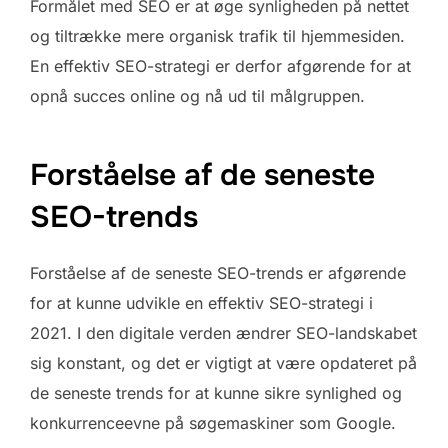
Formålet med SEO er at øge synligheden på nettet
og tiltrække mere organisk trafik til hjemmesiden.
En effektiv SEO-strategi er derfor afgørende for at
opnå succes online og nå ud til målgruppen.
Forståelse af de seneste
SEO-trends
Forståelse af de seneste SEO-trends er afgørende
for at kunne udvikle en effektiv SEO-strategi i
2021. I den digitale verden ændrer SEO-landskabet
sig konstant, og det er vigtigt at være opdateret på
de seneste trends for at kunne sikre synlighed og
konkurrenceevne på søgemaskiner som Google.