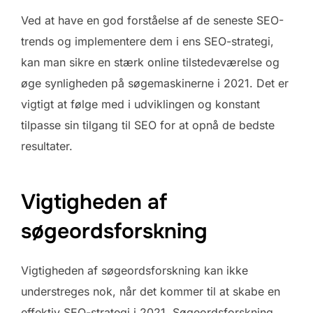
Ved at have en god forståelse af de seneste SEO-
trends og implementere dem i ens SEO-strategi,
kan man sikre en stærk online tilstedeværelse og
øge synligheden på søgemaskinerne i 2021. Det er
vigtigt at følge med i udviklingen og konstant
tilpasse sin tilgang til SEO for at opnå de bedste
resultater.
Vigtigheden af
søgeordsforskning
Vigtigheden af søgeordsforskning kan ikke
understreges nok, når det kommer til at skabe en
effektiv SEO-strategi i 2021. Søgeordsforskning