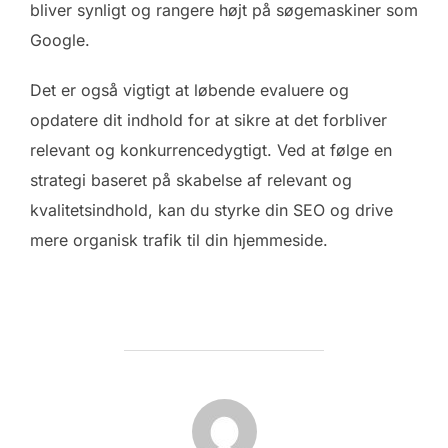
bliver synligt og rangere højt på søgemaskiner som
Google.
Det er også vigtigt at løbende evaluere og
opdatere dit indhold for at sikre at det forbliver
relevant og konkurrencedygtigt. Ved at følge en
strategi baseret på skabelse af relevant og
kvalitetsindhold, kan du styrke din SEO og drive
mere organisk trafik til din hjemmeside.
FORFATTER