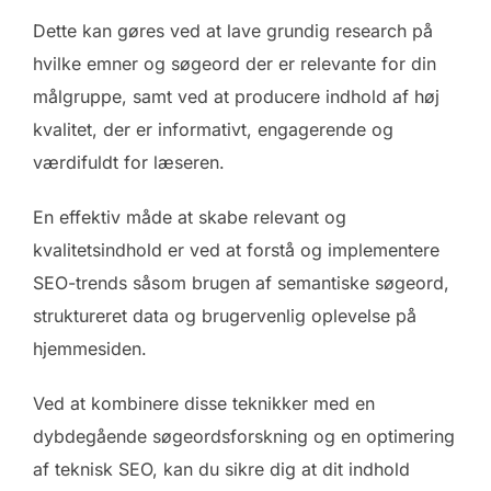
Dette kan gøres ved at lave grundig research på
hvilke emner og søgeord der er relevante for din
målgruppe, samt ved at producere indhold af høj
kvalitet, der er informativt, engagerende og
værdifuldt for læseren.
En effektiv måde at skabe relevant og
kvalitetsindhold er ved at forstå og implementere
SEO-trends såsom brugen af semantiske søgeord,
struktureret data og brugervenlig oplevelse på
hjemmesiden.
Ved at kombinere disse teknikker med en
dybdegående søgeordsforskning og en optimering
af teknisk SEO, kan du sikre dig at dit indhold