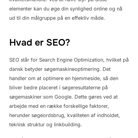
elementer kan du øge din synlighed online og nå
ud til din målgruppe på en effektiv måde.
Hvad er SEO?
SEO står for Search Engine Optimization, hvilket på
dansk betyder søgemaskineoptimering. Det
handler om at optimere en hjemmeside, så den
bliver bedre placeret i søgeresultaterne på
søgemaskiner som Google. Dette gøres ved at
arbejde med en række forskellige faktorer,
herunder søgeordsbrug, kvaliteten af indholdet,
teknisk struktur og linkbuilding.