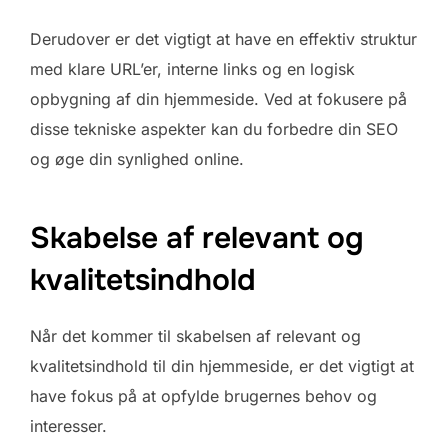
Derudover er det vigtigt at have en effektiv struktur
med klare URL’er, interne links og en logisk
opbygning af din hjemmeside. Ved at fokusere på
disse tekniske aspekter kan du forbedre din SEO
og øge din synlighed online.
Skabelse af relevant og
kvalitetsindhold
Når det kommer til skabelsen af relevant og
kvalitetsindhold til din hjemmeside, er det vigtigt at
have fokus på at opfylde brugernes behov og
interesser.