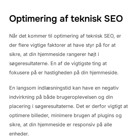
Optimering af teknisk SEO
Når det kommer til optimering af teknisk SEO, er
der flere vigtige faktorer at have styr på for at
sikre, at din hjemmeside rangerer højt i
søgeresultaterne. En af de vigtigste ting at
fokusere på er hastigheden på din hjemmeside.
En langsom indlæsningstid kan have en negativ
indvirkning på både brugeroplevelsen og din
placering i søgeresultaterne. Det er derfor vigtigt at
optimere billeder, minimere brugen af plugins og
sikre, at din hjemmeside er responsiv på alle
enheder.