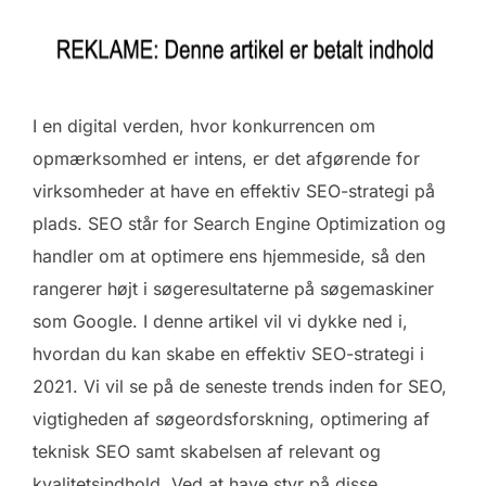
I en digital verden, hvor konkurrencen om
opmærksomhed er intens, er det afgørende for
virksomheder at have en effektiv SEO-strategi på
plads. SEO står for Search Engine Optimization og
handler om at optimere ens hjemmeside, så den
rangerer højt i søgeresultaterne på søgemaskiner
som Google. I denne artikel vil vi dykke ned i,
hvordan du kan skabe en effektiv SEO-strategi i
2021. Vi vil se på de seneste trends inden for SEO,
vigtigheden af søgeordsforskning, optimering af
teknisk SEO samt skabelsen af relevant og
kvalitetsindhold. Ved at have styr på disse