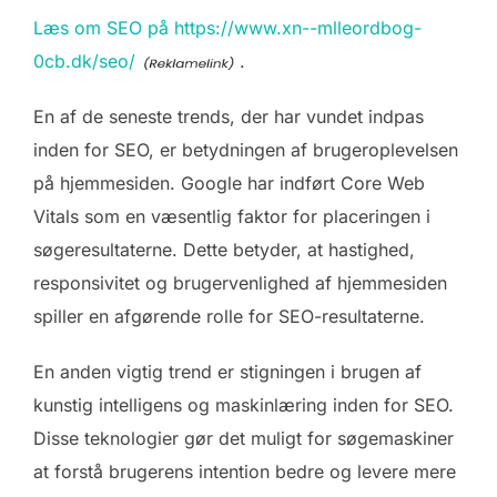
Læs om SEO på https://www.xn--mlleordbog-
0cb.dk/seo/
.
En af de seneste trends, der har vundet indpas
inden for SEO, er betydningen af brugeroplevelsen
på hjemmesiden. Google har indført Core Web
Vitals som en væsentlig faktor for placeringen i
søgeresultaterne. Dette betyder, at hastighed,
responsivitet og brugervenlighed af hjemmesiden
spiller en afgørende rolle for SEO-resultaterne.
En anden vigtig trend er stigningen i brugen af
kunstig intelligens og maskinlæring inden for SEO.
Disse teknologier gør det muligt for søgemaskiner
at forstå brugerens intention bedre og levere mere