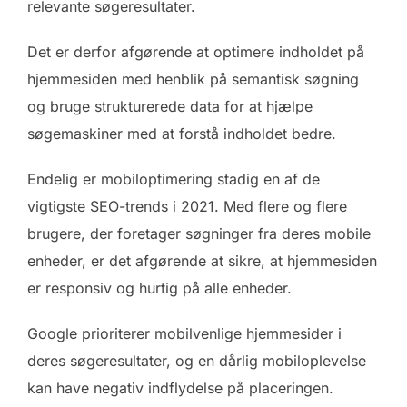
relevante søgeresultater.
Det er derfor afgørende at optimere indholdet på
hjemmesiden med henblik på semantisk søgning
og bruge strukturerede data for at hjælpe
søgemaskiner med at forstå indholdet bedre.
Endelig er mobiloptimering stadig en af de
vigtigste SEO-trends i 2021. Med flere og flere
brugere, der foretager søgninger fra deres mobile
enheder, er det afgørende at sikre, at hjemmesiden
er responsiv og hurtig på alle enheder.
Google prioriterer mobilvenlige hjemmesider i
deres søgeresultater, og en dårlig mobiloplevelse
kan have negativ indflydelse på placeringen.