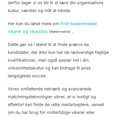
derfor tager vi os tid til at lære din organisations
kultur, værdier og mål at kende.
Her kan du læse mere om
Find maskinmester
vikarer og vikarjobs
.
Dette gør os i stand til at finde præcis de
kandidater, der ikke kun har de nødvendige faglige
kvalifikationer, men også passer ind i din
virksomhedskultur og kan bidrage til jeres
langsigtede succes.
Vores omfattende netværk og avancerede
matchningsteknologier sikrer, at vi hurtigt og
effektivt kan finde de rette medarbejdere, uanset
om du har brug for midlertidige vikarer eller