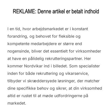
I en tid, hvor arbejdsmarkedet er i konstant
forandring, og behovet for fleksible og
kompetente medarbejdere er større end
nogensinde, bliver det essentielt for virksomheder
at have en pålidelig rekrutteringspartner. Her
kommer Nordvikar ind i billedet. Som specialister
inden for både rekruttering og vikarservice,
tilbyder vi skræddersyede løsninger, der matcher
dine specifikke behov og sikrer, at din virksomhed
altid er rustet til at møde udfordringerne på
markedet.