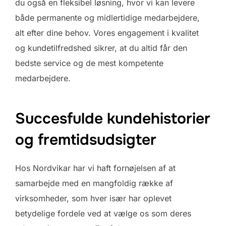
du også en fleksibel løsning, hvor vi kan levere
både permanente og midlertidige medarbejdere,
alt efter dine behov. Vores engagement i kvalitet
og kundetilfredshed sikrer, at du altid får den
bedste service og de mest kompetente
medarbejdere.
Succesfulde kundehistorier
og fremtidsudsigter
Hos Nordvikar har vi haft fornøjelsen af at
samarbejde med en mangfoldig række af
virksomheder, som hver især har oplevet
betydelige fordele ved at vælge os som deres