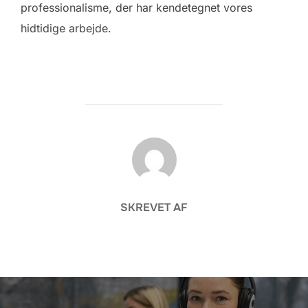
professionalisme, der har kendetegnet vores
hidtidige arbejde.
FORFATTER
SKREVET AF
Indlægsnavigation