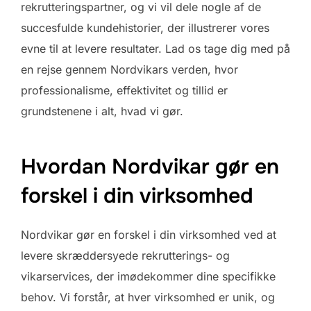
rekrutteringspartner, og vi vil dele nogle af de
succesfulde kundehistorier, der illustrerer vores
evne til at levere resultater. Lad os tage dig med på
en rejse gennem Nordvikars verden, hvor
professionalisme, effektivitet og tillid er
grundstenene i alt, hvad vi gør.
Hvordan Nordvikar gør en
forskel i din virksomhed
Nordvikar gør en forskel i din virksomhed ved at
levere skræddersyede rekrutterings- og
vikarservices, der imødekommer dine specifikke
behov. Vi forstår, at hver virksomhed er unik, og