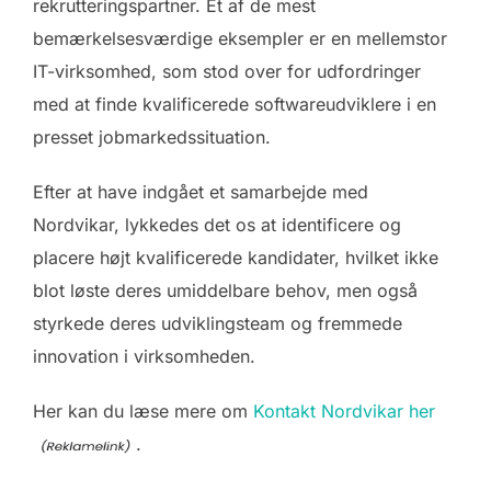
rekrutteringspartner. Et af de mest
bemærkelsesværdige eksempler er en mellemstor
IT-virksomhed, som stod over for udfordringer
med at finde kvalificerede softwareudviklere i en
presset jobmarkedssituation.
Efter at have indgået et samarbejde med
Nordvikar, lykkedes det os at identificere og
placere højt kvalificerede kandidater, hvilket ikke
blot løste deres umiddelbare behov, men også
styrkede deres udviklingsteam og fremmede
innovation i virksomheden.
Her kan du læse mere om
Kontakt Nordvikar her
.