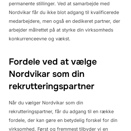
permanente stillinger. Ved at samarbejde med
Nordvikar får du ikke blot adgang til kvalificerede
medarbejdere, men også en dedikeret partner, der
arbejder målrettet på at styrke din virksomheds
konkurrenceevne og vækst.
Fordele ved at vælge
Nordvikar som din
rekrutteringspartner
Når du vælger Nordvikar som din
rekrutteringspartner, får du adgang til en række
fordele, der kan gøre en betydelig forskel for din
virksomhed. Først og fremmest tilbyder vi en