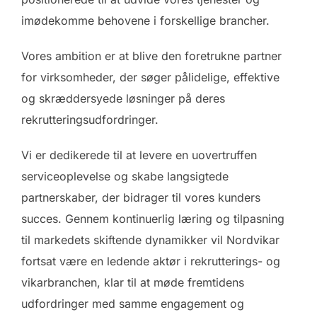
imødekomme behovene i forskellige brancher.
Vores ambition er at blive den foretrukne partner
for virksomheder, der søger pålidelige, effektive
og skræddersyede løsninger på deres
rekrutteringsudfordringer.
Vi er dedikerede til at levere en uovertruffen
serviceoplevelse og skabe langsigtede
partnerskaber, der bidrager til vores kunders
succes. Gennem kontinuerlig læring og tilpasning
til markedets skiftende dynamikker vil Nordvikar
fortsat være en ledende aktør i rekrutterings- og
vikarbranchen, klar til at møde fremtidens
udfordringer med samme engagement og