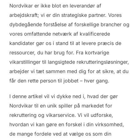
Nordvikar er ikke blot en leverandør af
arbejdskraft; vi er din strategiske partner. Vores
dybdegående forståelse af forskellige brancher og
vores omfattende netværk af kvalificerede
kandidater gør os i stand til at levere præcis de
ressourcer, du har brug for. Fra kortvarige
vikarstillinger til langsigtede rekrutteringsløsninger,
arbejder vi tæt sammen med dig for at sikre, at du
får den rette person til jobbet – hver gang.
I denne artikel vil vi dykke ned i, hvad der gør
Nordvikar til en unik spiller på markedet for
rekruttering og vikarservice. Vi vil udforske,
hvordan vi kan gøre en forskel i din virksomhed,
de mange fordele ved at vælge os som din