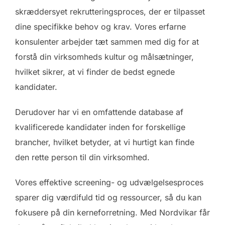
skræddersyet rekrutteringsproces, der er tilpasset
dine specifikke behov og krav. Vores erfarne
konsulenter arbejder tæt sammen med dig for at
forstå din virksomheds kultur og målsætninger,
hvilket sikrer, at vi finder de bedst egnede
kandidater.
Derudover har vi en omfattende database af
kvalificerede kandidater inden for forskellige
brancher, hvilket betyder, at vi hurtigt kan finde
den rette person til din virksomhed.
Vores effektive screening- og udvælgelsesproces
sparer dig værdifuld tid og ressourcer, så du kan
fokusere på din kerneforretning. Med Nordvikar får