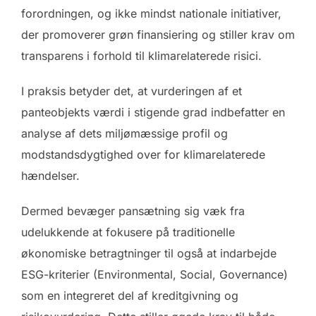
forordningen, og ikke mindst nationale initiativer,
der promoverer grøn finansiering og stiller krav om
transparens i forhold til klimarelaterede risici.
I praksis betyder det, at vurderingen af et
panteobjekts værdi i stigende grad indbefatter en
analyse af dets miljømæssige profil og
modstandsdygtighed over for klimarelaterede
hændelser.
Dermed bevæger pansætning sig væk fra
udelukkende at fokusere på traditionelle
økonomiske betragtninger til også at indarbejde
ESG-kriterier (Environmental, Social, Governance)
som en integreret del af kreditgivning og