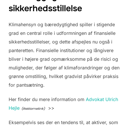
sikkerhedsstillelse
Klimahensyn og bæredygtighed spiller i stigende
grad en central rolle i udformningen af finansielle
sikkerhedsstillelser, og dette afspejles nu også i
panteretten. Finansielle institutioner og långivere
bliver i højere grad opmærksomme på de risici og
muligheder, der følger af klimaforandringer og den
grønne omstilling, hvilket gradvist påvirker praksis
for pantsætning.
Her finder du mere information om
Advokat Ulrich
Hejle
>>
Eksempelvis ses der en tendens til, at aktiver, som