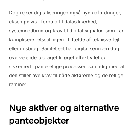
Dog rejser digitaliseringen også nye udfordringer,
eksempelvis i forhold til datasikkerhed,
systemnedbrud og krav til digital signatur, som kan
komplicere retsstillingen i tilfælde af tekniske fejl
eller misbrug. Samlet set har digitaliseringen dog
overvejende bidraget til øget effektivitet og
sikkerhed i panteretlige processer, samtidig med at
den stiller nye krav til både aktørerne og de retlige
rammer.
Nye aktiver og alternative
panteobjekter