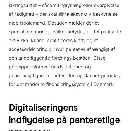
sikringsakter – såsom tinglysning eller overgivelse
af rådighed – der skal sikre ekstinktiv beskyttelse
mod tredjemand. Desuden gælder der et
specialitetsprincip, hvilket betyder, at det pantsatte
aktiv skal kunne identificeres klart, og et
accessorisk princip, hvor pantet er afhængigt af
den underliggende fordrings beståen. Disse
principper skaber forudsigelighed og
gennemsigtighed i panteretten og danner grundlag
for det moderne finansieringssystem i Danmark.
Digitaliseringens
indflydelse på panteretlige