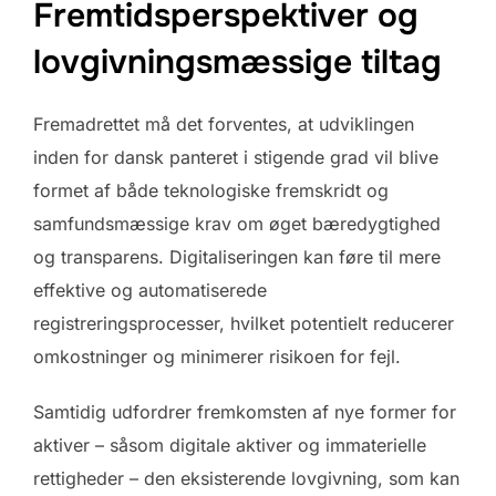
Fremtidsperspektiver og
lovgivningsmæssige tiltag
Fremadrettet må det forventes, at udviklingen
inden for dansk panteret i stigende grad vil blive
formet af både teknologiske fremskridt og
samfundsmæssige krav om øget bæredygtighed
og transparens. Digitaliseringen kan føre til mere
effektive og automatiserede
registreringsprocesser, hvilket potentielt reducerer
omkostninger og minimerer risikoen for fejl.
Samtidig udfordrer fremkomsten af nye former for
aktiver – såsom digitale aktiver og immaterielle
rettigheder – den eksisterende lovgivning, som kan