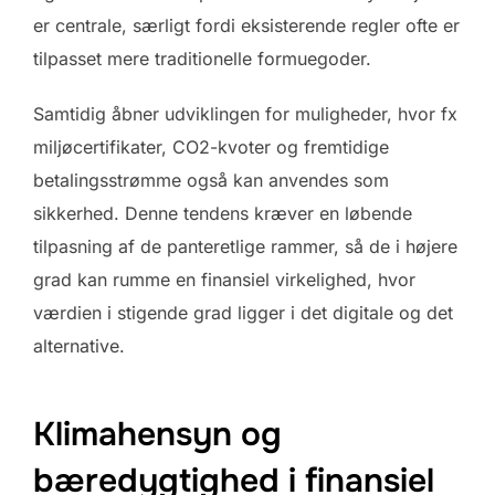
er centrale, særligt fordi eksisterende regler ofte er
tilpasset mere traditionelle formuegoder.
Samtidig åbner udviklingen for muligheder, hvor fx
miljøcertifikater, CO2-kvoter og fremtidige
betalingsstrømme også kan anvendes som
sikkerhed. Denne tendens kræver en løbende
tilpasning af de panteretlige rammer, så de i højere
grad kan rumme en finansiel virkelighed, hvor
værdien i stigende grad ligger i det digitale og det
alternative.
Klimahensyn og
bæredygtighed i finansiel