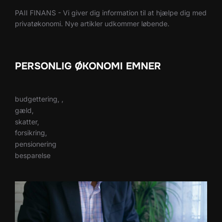
PAII FINANS - Vi giver dig information til at hjælpe dig med
privatøkonomi. Nye artikler udkommer løbende.
PERSONLIG ØKONOMI EMNER
budgettering, ,
gæld,
skatter,
forsikring,
pensionering
besparelse