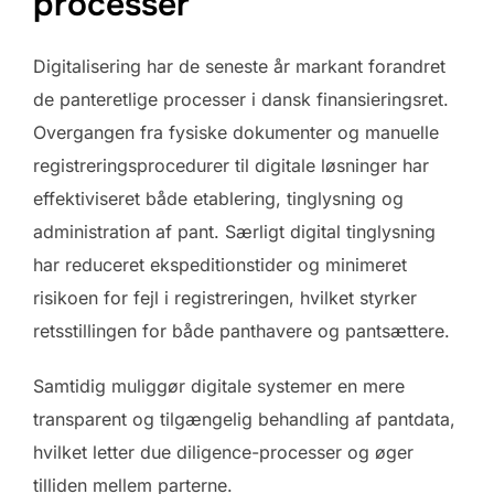
processer
Digitalisering har de seneste år markant forandret
de panteretlige processer i dansk finansieringsret.
Overgangen fra fysiske dokumenter og manuelle
registreringsprocedurer til digitale løsninger har
effektiviseret både etablering, tinglysning og
administration af pant. Særligt digital tinglysning
har reduceret ekspeditionstider og minimeret
risikoen for fejl i registreringen, hvilket styrker
retsstillingen for både panthavere og pantsættere.
Samtidig muliggør digitale systemer en mere
transparent og tilgængelig behandling af pantdata,
hvilket letter due diligence-processer og øger
tilliden mellem parterne.