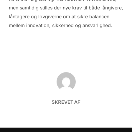
men samtidig stilles der nye krav til både långivere,
låntagere og lovgiverne om at sikre balancen
mellem innovation, sikkerhed og ansvarlighed.
FORFATTER
SKREVET AF