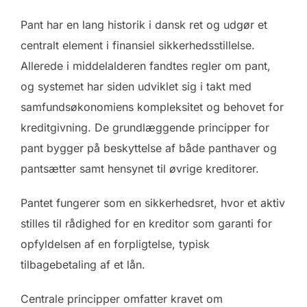
Pant har en lang historik i dansk ret og udgør et
centralt element i finansiel sikkerhedsstillelse.
Allerede i middelalderen fandtes regler om pant,
og systemet har siden udviklet sig i takt med
samfundsøkonomiens kompleksitet og behovet for
kreditgivning. De grundlæggende principper for
pant bygger på beskyttelse af både panthaver og
pantsætter samt hensynet til øvrige kreditorer.
Pantet fungerer som en sikkerhedsret, hvor et aktiv
stilles til rådighed for en kreditor som garanti for
opfyldelsen af en forpligtelse, typisk
tilbagebetaling af et lån.
Centrale principper omfatter kravet om