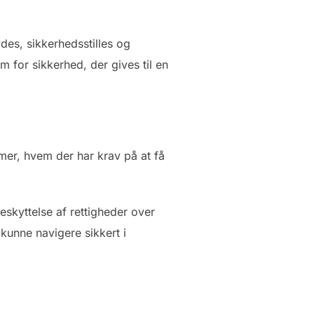
des, sikkerhedsstilles og
 for sikkerhed, der gives til en
mer, hvem der har krav på at få
eskyttelse af rettigheder over
kunne navigere sikkert i